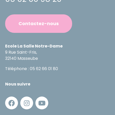
Contactez-nous
Ecole La Salle Notre-Dame
9 Rue Saint-Fris,
32140 Masseube
Téléphone : 05 62 66 01 80
Nous suivre