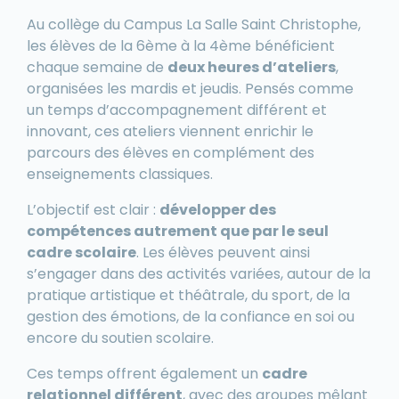
Au collège du Campus La Salle Saint Christophe,
les élèves de la 6ème à la 4ème bénéficient
chaque semaine de
deux heures d’ateliers
,
organisées les mardis et jeudis. Pensés comme
un temps d’accompagnement différent et
innovant, ces ateliers viennent enrichir le
parcours des élèves en complément des
enseignements classiques.
L’objectif est clair :
développer des
compétences autrement que par le seul
cadre scolaire
. Les élèves peuvent ainsi
s’engager dans des activités variées, autour de la
pratique artistique et théâtrale, du sport, de la
gestion des émotions, de la confiance en soi ou
encore du soutien scolaire.
Ces temps offrent également un
cadre
relationnel différent
, avec des groupes mêlant