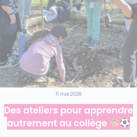
11 mai 2026
Des ateliers pour apprendre
autrement au collège