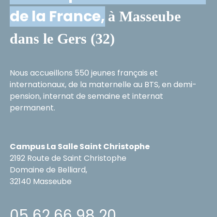
de la France,
à Masseube
dans le Gers (32)
Nous accueillons 550 jeunes français et
internationaux, de la maternelle au BTS, en demi-
pension, internat de semaine et internat
permanent.
Campus La Salle Saint Christophe
2192 Route de Saint Christophe
Domaine de Belliard,
32140 Masseube
05 62 66 98 20