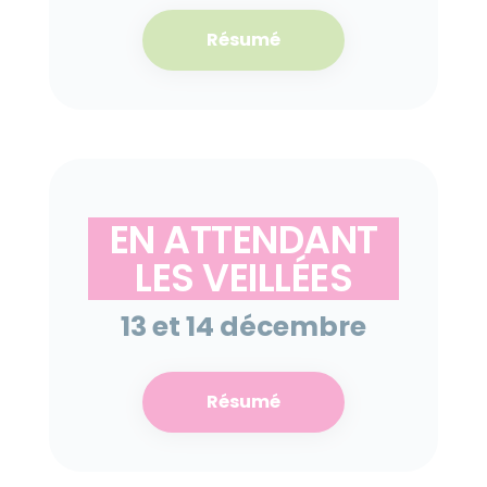
Résumé
EN ATTENDANT
LES VEILLÉES
13 et 14 décembre
Résumé