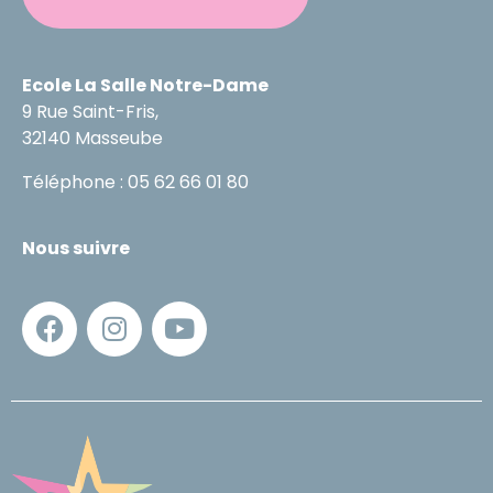
Ecole La Salle Notre-Dame
9 Rue Saint-Fris,
32140 Masseube
Téléphone : 05 62 66 01 80
Nous suivre