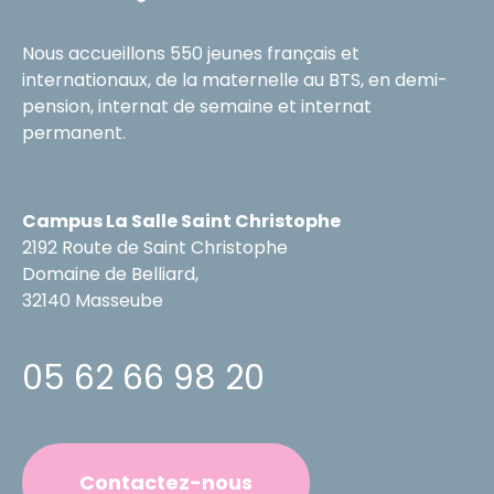
Nous accueillons 550 jeunes français et
internationaux, de la maternelle au BTS, en demi-
pension, internat de semaine et internat
permanent.
Campus La Salle Saint Christophe
2192 Route de Saint Christophe
Domaine de Belliard,
32140 Masseube
05 62 66 98 20
Contactez-nous