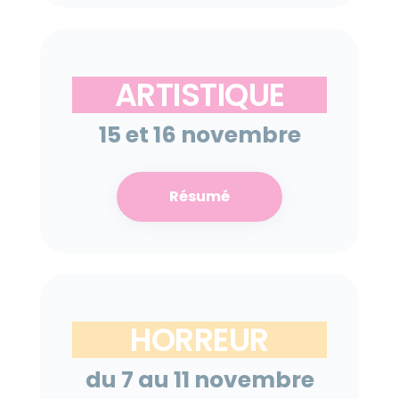
ARTISTIQUE
15 et 16 novembre
Résumé
HORREUR
du 7 au 11 novembre