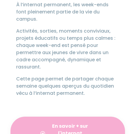
À l’internat permanent, les week-ends
font pleinement partie de la vie du
campus.
Activités, sorties, moments conviviaux,
projets éducatifs ou temps plus calmes :
chaque week-end est pensé pour
permettre aux jeunes de vivre dans un
cadre accompagné, dynamique et
rassurant.
Cette page permet de partager chaque
semaine quelques aperçus du quotidien
vécu à l’internat permanent.
En savoir + sur
l'internat