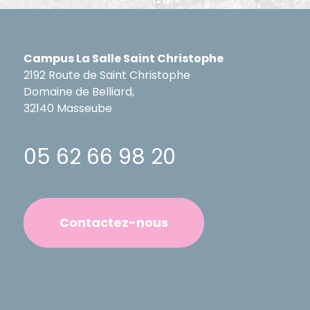
Campus La Salle Saint Christophe
2192 Route de Saint Christophe
Domaine de Belliard,
32140 Masseube
05 62 66 98 20
Contactez-nous