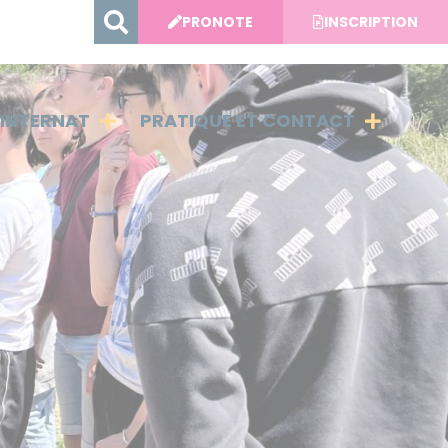
PRONOTE
INSCRIPTION
INTERNAT
PRATIQUE ET CONTACT