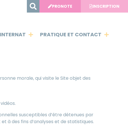
PRONOTE
INSCRIPTION
INTERNAT
PRATIQUE ET CONTACT
sonne morale, qui visite le Site objet des
vidéos.
nnelles susceptibles d’être détenues par
et à des fins d’analyses et de statistiques.