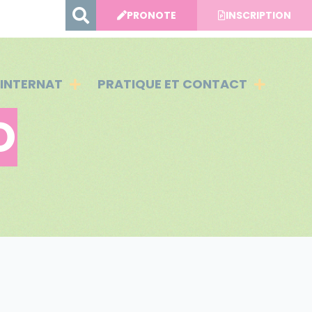
PRONOTE
INSCRIPTION
INTERNAT
PRATIQUE ET CONTACT
O