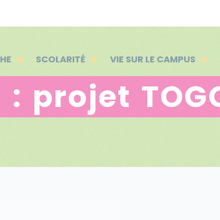
PHE
SCOLARITÉ
VIE SUR LE CAMPUS
 : projet TOG