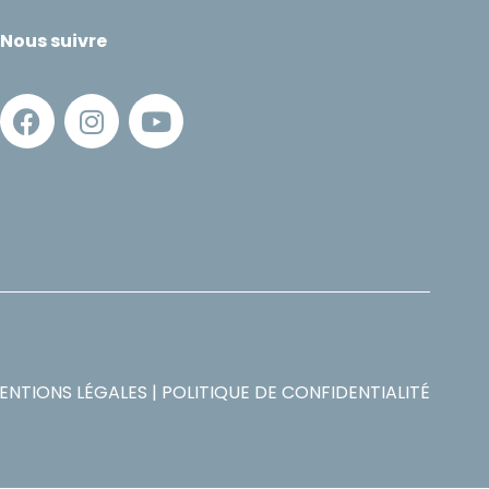
Nous suivre
ENTIONS LÉGALES
|
POLITIQUE DE CONFIDENTIALITÉ