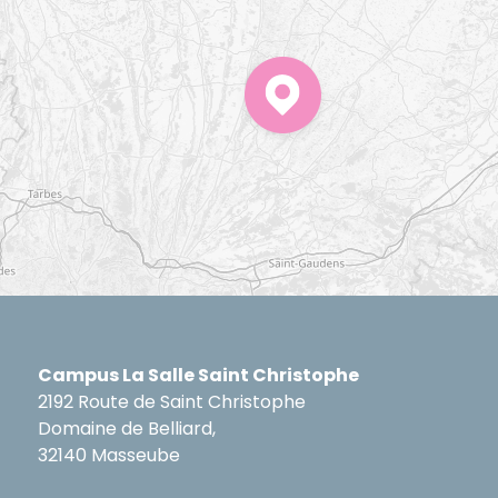
Campus La Salle Saint Christophe
2192 Route de Saint Christophe
Domaine de Belliard,
32140 Masseube