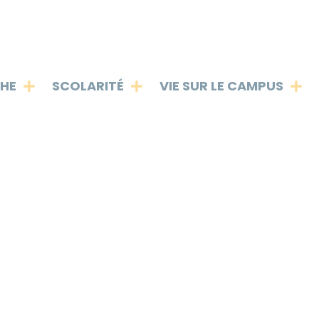
PHE
SCOLARITÉ
VIE SUR LE CAMPUS