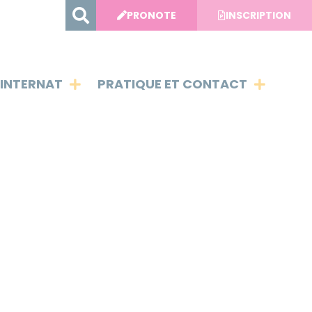
PRONOTE
INSCRIPTION
INTERNAT
PRATIQUE ET CONTACT