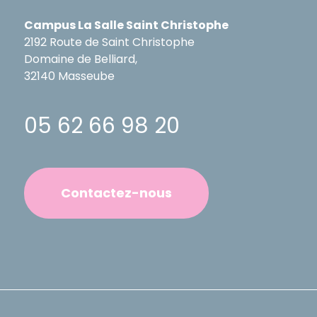
Campus La Salle Saint Christophe
2192 Route de Saint Christophe
Domaine de Belliard,
32140 Masseube
05 62 66 98 20
Contactez-nous