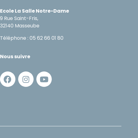
Ecole La Salle Notre-Dame
9 Rue Saint-Fris,
32140 Masseube
Téléphone : 05 62 66 01 80
Nous suivre