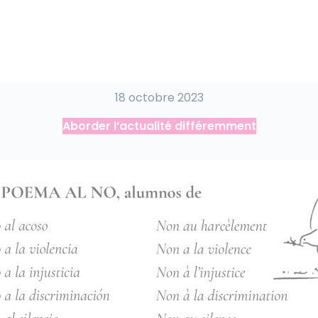
18 octobre 2023
Aborder l’actualité différemment