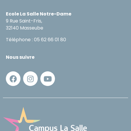
Ecole La Salle Notre-Dame
9 Rue Saint-Fris,
32140 Masseube
Téléphone : 05 62 66 01 80
Nous suivre