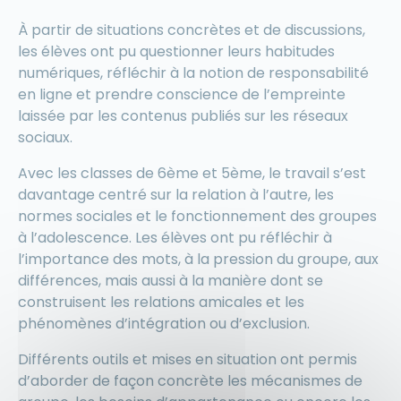
À partir de situations concrètes et de discussions,
les élèves ont pu questionner leurs habitudes
numériques, réfléchir à la notion de responsabilité
en ligne et prendre conscience de l’empreinte
laissée par les contenus publiés sur les réseaux
sociaux.
Avec les classes de 6ème et 5ème, le travail s’est
davantage centré sur la relation à l’autre, les
normes sociales et le fonctionnement des groupes
à l’adolescence. Les élèves ont pu réfléchir à
l’importance des mots, à la pression du groupe, aux
différences, mais aussi à la manière dont se
construisent les relations amicales et les
phénomènes d’intégration ou d’exclusion.
Différents outils et mises en situation ont permis
d’aborder de façon concrète les mécanismes de