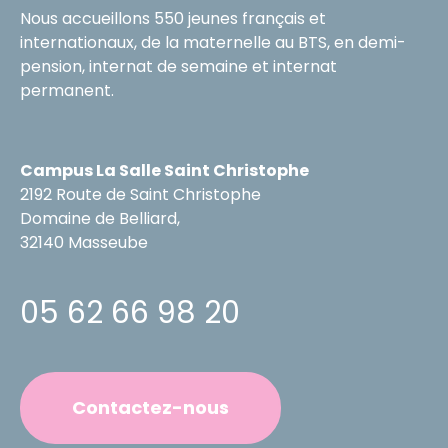
Nous accueillons 550 jeunes français et
internationaux, de la maternelle au BTS, en demi-
pension, internat de semaine et internat
permanent.
Campus La Salle Saint Christophe
2192 Route de Saint Christophe
Domaine de Belliard,
32140 Masseube
05 62 66 98 20
Contactez-nous