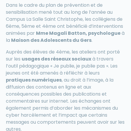
Dans le cadre du plan de prévention et de
sensibilisation mené tout au long de l’année au
Campus La Salle Saint Christophe, les collégiens de
6ème, 5ème et 4ème ont bénéficié d’interventions
animées par
Mme Magali Batton, psychologue
à
la
Maison des Adolescents du Gers
.
Auprès des élèves de 4ème, les ateliers ont porté
sur les
usages des réseaux sociaux
à travers
l’outil pédagogique « Je publie, je publie pas ». Les
jeunes ont été amenés à réfléchir à leurs
pratiques numériques
, au droit à l’image, à la
diffusion des contenus en ligne et aux
conséquences possibles des publications et
commentaires sur internet. Les échanges ont
également permis d’aborder les mécanismes du
cyber harcèlement et l’impact que certains
messages ou comportements peuvent avoir sur les
autres.