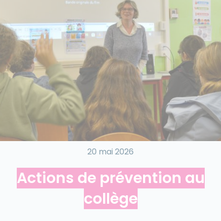
20 mai 2026
Actions de prévention au
collège