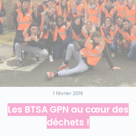
1 février 2019
Les BTSA GPN au cœur des
déchets !