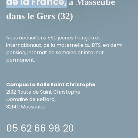
de la France,
à Masseube
dans le Gers (32)
Nous accueillons 550 jeunes français et
internationaux, de la maternelle au BTS, en demi-
pension, internat de semaine et internat
permanent.
Campus La Salle Saint Christophe
2192 Route de Saint Christophe
Domaine de Belliard,
32140 Masseube
05 62 66 98 20