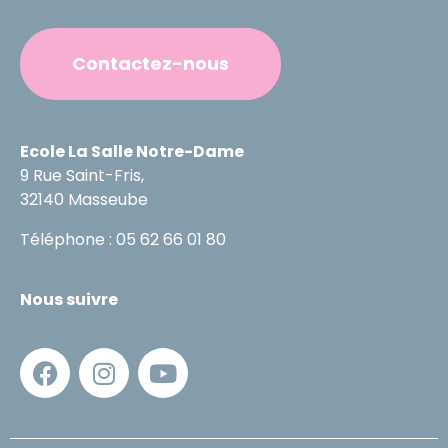
Contactez-nous
Ecole La Salle Notre-Dame
9 Rue Saint-Fris,
32140 Masseube
Téléphone : 05 62 66 01 80
Nous suivre