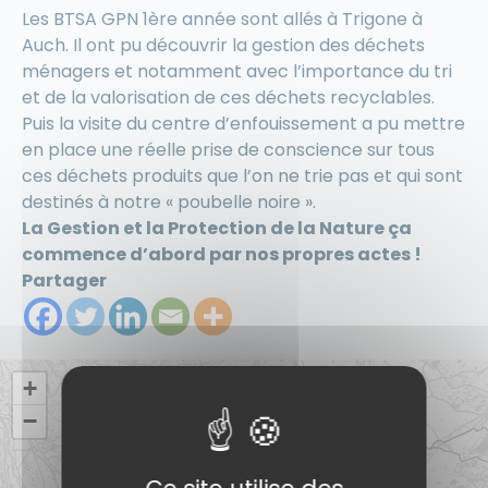
Les BTSA GPN 1ère année sont allés à Trigone à
Auch. Il ont pu découvrir la gestion des déchets
ménagers et notamment avec l’importance du tri
et de la valorisation de ces déchets recyclables.
Puis la visite du centre d’enfouissement a pu mettre
en place une réelle prise de conscience sur tous
ces déchets produits que l’on ne trie pas et qui sont
destinés à notre « poubelle noire ».
La Gestion et la Protection de la Nature ça
commence d’abord par nos propres actes !
Partager
+
−