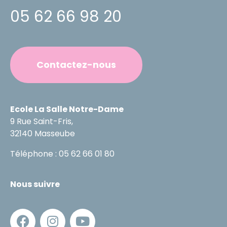
05 62 66 98 20
Contactez-nous
Ecole La Salle Notre-Dame
9 Rue Saint-Fris,
32140 Masseube
Téléphone : 05 62 66 01 80
Nous suivre