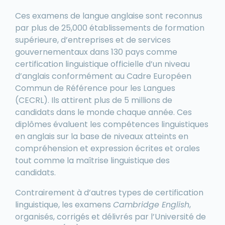
Ces examens de langue anglaise sont reconnus
par plus de 25,000 établissements de formation
supérieure, d’entreprises et de services
gouvernementaux dans 130 pays comme
certification linguistique officielle d’un niveau
d’anglais conformément au Cadre Européen
Commun de Référence pour les Langues
(CECRL). Ils attirent plus de 5 millions de
candidats dans le monde chaque année. Ces
diplômes évaluent les compétences linguistiques
en anglais sur la base de niveaux atteints en
compréhension et expression écrites et orales
tout comme la maîtrise linguistique des
candidats.
Contrairement à d’autres types de certification
linguistique, les examens
Cambridge English
,
organisés, corrigés et délivrés par l’Université de