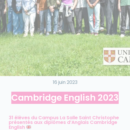
16 juin 2023
Cambridge English 2023
31 élèves du Campus La Salle Saint Christophe
présentés aux diplômes d’Anglais Cambridge
English