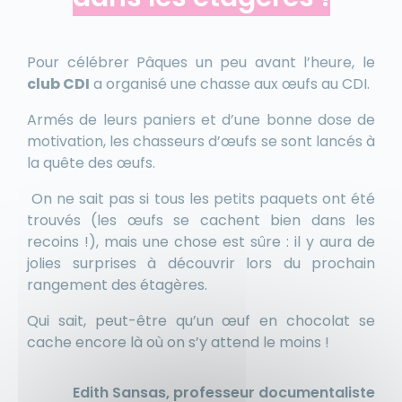
Pour célébrer Pâques un peu avant l’heure, le
club CDI
a organisé une chasse aux œufs au CDI.
Armés de leurs paniers et d’une bonne dose de
motivation, les chasseurs d’œufs se sont lancés à
la quête des œufs.
On ne sait pas si tous les petits paquets ont été
trouvés (les œufs se cachent bien dans les
recoins !), mais une chose est sûre : il y aura de
jolies surprises à découvrir lors du prochain
rangement des étagères.
Qui sait, peut-être qu’un œuf en chocolat se
cache encore là où on s’y attend le moins !
Edith Sansas, professeur documentaliste