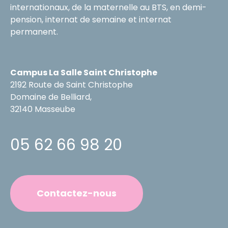
internationaux, de la maternelle au BTS, en demi-
pension, internat de semaine et internat
permanent.
Campus La Salle Saint Christophe
2192 Route de Saint Christophe
Domaine de Belliard,
32140 Masseube
05 62 66 98 20
Contactez-nous