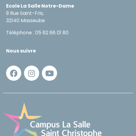
Ecole La Salle Notre-Dame
9 Rue Saint-Fris,
32140 Masseube
Téléphone : 05 62 66 01 80
Nous suivre