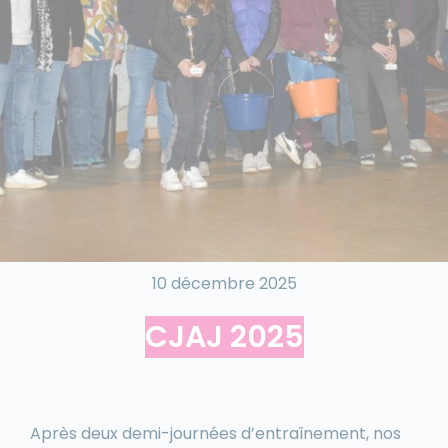
10 décembre 2025
CJAJ 2025
Après deux demi-journées d’entraînement, nos