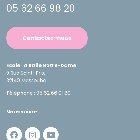
05 62 66 98 20
Contactez-nous
Ecole La Salle Notre-Dame
9 Rue Saint-Fris,
32140 Masseube
Téléphone : 05 62 66 01 80
Nous suivre