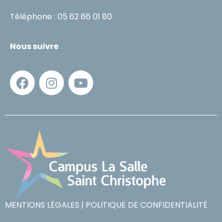
Téléphone : 05 62 66 01 80
Nous suivre
MENTIONS LÉGALES
|
POLITIQUE DE CONFIDENTIALITÉ