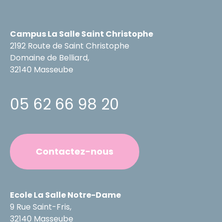
Campus La Salle Saint Christophe
2192 Route de Saint Christophe
Domaine de Belliard,
32140 Masseube
05 62 66 98 20
Contactez-nous
Ecole La Salle Notre-Dame
9 Rue Saint-Fris,
32140 Masseube