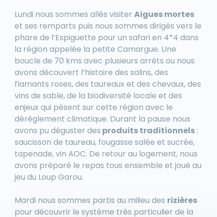
Lundi nous sommes allés visiter
Aigues mortes
et ses remparts puis nous sommes dirigés vers le
phare de l’Espiguette pour un safari en 4*4 dans
la région appelée la petite Camargue. Une
boucle de 70 kms avec plusieurs arrêts ou nous
avons découvert l’histoire des salins, des
flamants roses, des taureaux et des chevaux, des
vins de sable, de la biodiversité locale et des
enjeux qui pèsent sur cette région avec le
dérèglement climatique. Durant la pause nous
avons pu déguster des
produits traditionnels
:
saucisson de taureau, fougasse salée et sucrée,
tapenade, vin AOC. De retour au logement, nous
avons préparé le repas tous ensemble et joué au
jeu du Loup Garou.
Mardi nous sommes partis au milieu des
rizières
pour découvrir le système très particulier de la