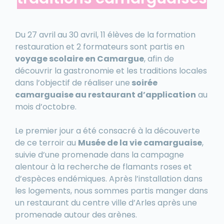
Du 27 avril au 30 avril, 11 élèves de la formation
restauration et 2 formateurs sont partis en
voyage scolaire en Camargue
, afin de
découvrir la gastronomie et les traditions locales
dans l’objectif de réaliser une
soirée
camarguaise au restaurant d’application
au
mois d’octobre.
Le premier jour a été consacré à la découverte
de ce terroir au
Musée de la vie camarguaise
,
suivie d’une promenade dans la campagne
alentour à la recherche de flamants roses et
d’espèces endémiques. Après l’installation dans
les logements, nous sommes partis manger dans
un restaurant du centre ville d’Arles après une
promenade autour des arènes.