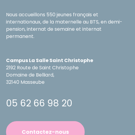
Nous accueillons 550 jeunes français et
internationaux, de la maternelle au BTS, en demi-
pension, internat de semaine et internat
permanent.
Campus La Salle Saint Christophe
2192 Route de Saint Christophe
Domaine de Belliard,
32140 Masseube
05 62 66 98 20
Contactez-nous