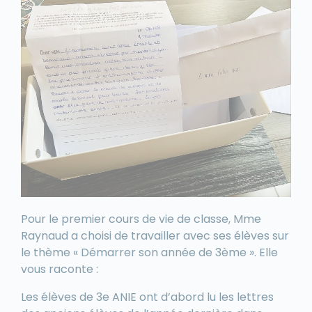
Pour le premier cours de vie de classe, Mme
Raynaud a choisi de travailler avec ses élèves sur
le thème « Démarrer son année de 3ème ». Elle
vous raconte :
Les élèves de 3e ANIE ont d’abord lu les lettres