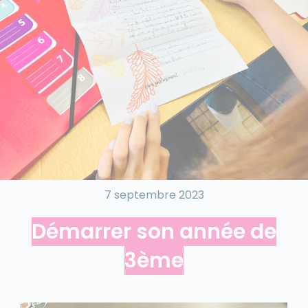
7 septembre 2023
Démarrer son année de
3ème