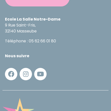
Ecole La Salle Notre-Dame
9 Rue Saint-Fris,
32140 Masseube
Téléphone : 05 62 66 01 80
Nous suivre