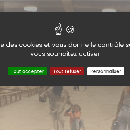
lise des cookies et vous donne le contrôle 
vous souhaitez activer
Tout accepter
Tout refuser
Personnaliser