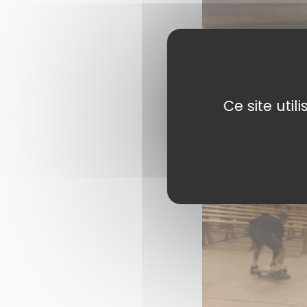
Ce site uti