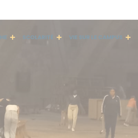
PHE
SCOLARITÉ
VIE SUR LE CAMPUS