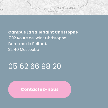
Campus La Salle Saint Christophe
2192 Route de Saint Christophe
Domaine de Belliard,
32140 Masseube
05 62 66 98 20
Contactez-nous