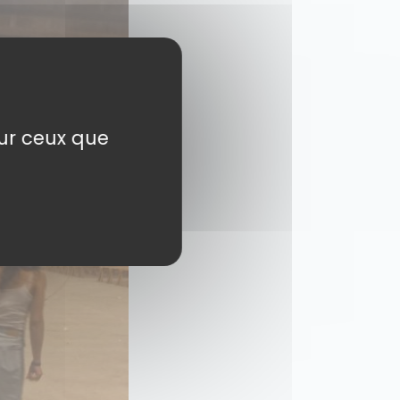
sur ceux que