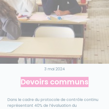
3 mai 2024
Devoirs communs
Dans le cadre du protocole de contrôle continu
représentant 40% de l’évaluation du