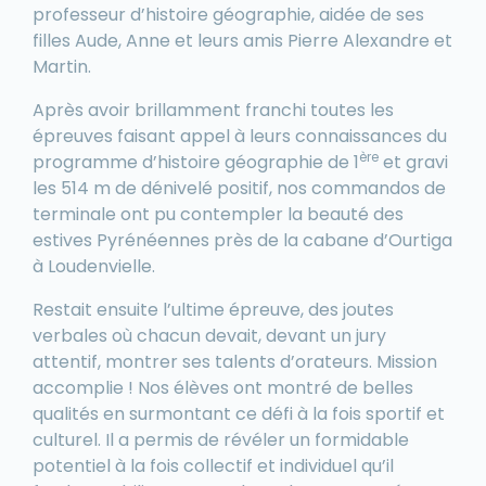
professeur d’histoire géographie, aidée de ses
filles Aude, Anne et leurs amis Pierre Alexandre et
Martin.
Après avoir brillamment franchi toutes les
épreuves faisant appel à leurs connaissances du
ère
programme d’histoire géographie de 1
et gravi
les 514 m de dénivelé positif, nos commandos de
terminale ont pu contempler la beauté des
estives Pyrénéennes près de la cabane d’Ourtiga
à Loudenvielle.
Restait ensuite l’ultime épreuve, des joutes
verbales où chacun devait, devant un jury
attentif, montrer ses talents d’orateurs. Mission
accomplie ! Nos élèves ont montré de belles
qualités en surmontant ce défi à la fois sportif et
culturel. Il a permis de révéler un formidable
potentiel à la fois collectif et individuel qu’il