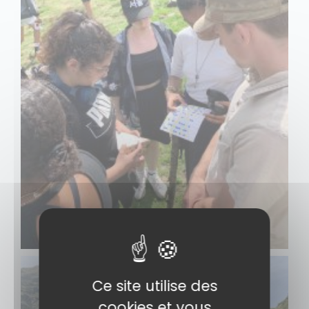
Ce site utilise des
cookies et vous