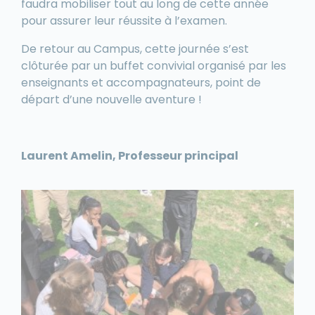
faudra mobiliser tout au long de cette année
pour assurer leur réussite à l’examen.
De retour au Campus, cette journée s’est
clôturée par un buffet convivial organisé par les
enseignants et accompagnateurs, point de
départ d’une nouvelle aventure !
Laurent Amelin,
Professeur principal