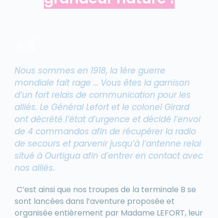
Nous sommes en 1918, la 1ère guerre
mondiale fait rage … Vous êtes la garnison
d’un fort relais de communication pour les
alliés. Le Général Lefort et le colonel Girard
ont décrété l’état d’urgence et décidé l’envoi
de 4 commandos afin de récupérer la radio
de secours et parvenir jusqu’à l’antenne relai
situé à Ourtigua afin d’entrer en contact avec
nos alliés.
C’est ainsi que nos troupes de la terminale B se
sont lancées dans l’aventure proposée et
organisée entièrement par Madame LEFORT, leur