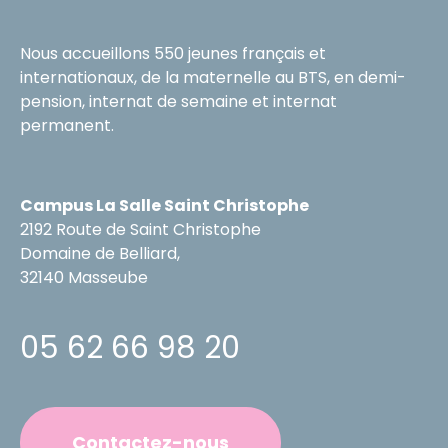
Nous accueillons 550 jeunes français et
internationaux, de la maternelle au BTS, en demi-
pension, internat de semaine et internat
permanent.
Campus La Salle Saint Christophe
2192 Route de Saint Christophe
Domaine de Belliard,
32140 Masseube
05 62 66 98 20
Contactez-nous