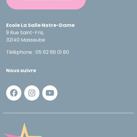
Ecole La Salle Notre-Dame
9 Rue Saint-Fris,
32140 Masseube
Téléphone : 05 62 66 01 80
Nous suivre