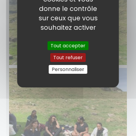
donne le contrôle
sur ceux que vous
souhaitez activer
Tout accepter
Tout refuser
Personnaliser