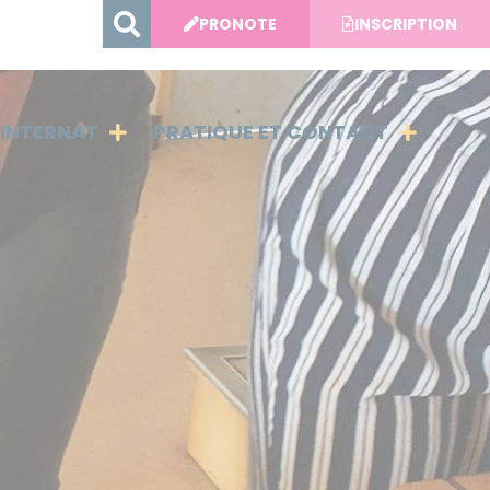
PRONOTE
INSCRIPTION
INTERNAT
PRATIQUE ET CONTACT