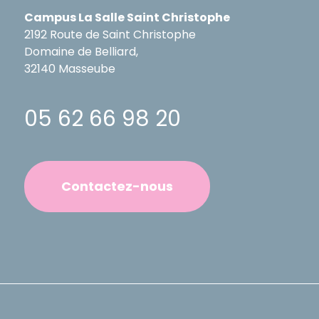
Campus La Salle Saint Christophe
2192 Route de Saint Christophe
Domaine de Belliard,
32140 Masseube
05 62 66 98 20
Contactez-nous