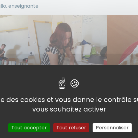
llo, enseignante
lise des cookies et vous donne le contrôle 
vous souhaitez activer
Tout accepter
Tout refuser
Personnaliser