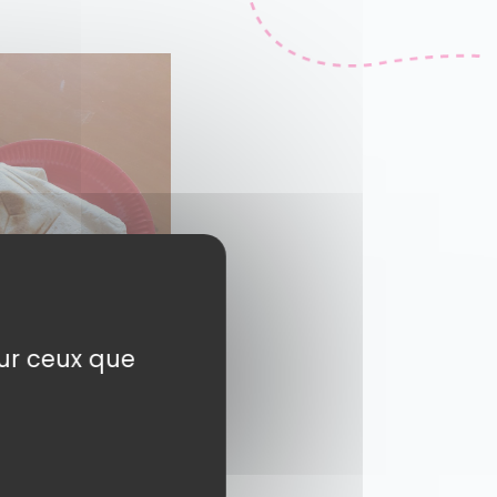
sur ceux que