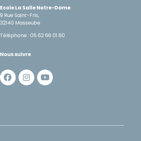
Ecole La Salle Notre-Dame
9 Rue Saint-Fris,
32140 Masseube
Téléphone : 05 62 66 01 80
Nous suivre