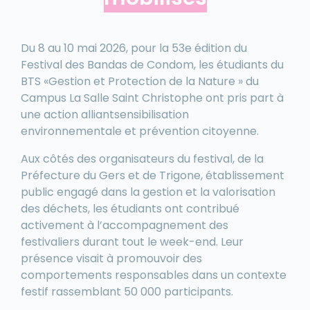
Du 8 au 10 mai 2026, pour la 53e édition du
Festival des Bandas de Condom, les étudiants du
BTS «Gestion et Protection de la Nature » du
Campus La Salle Saint Christophe ont pris part à
une action alliantsensibilisation
environnementale et prévention citoyenne.
Aux côtés des organisateurs du festival, de la
Préfecture du Gers et de Trigone, établissement
public engagé dans la gestion et la valorisation
des déchets, les étudiants ont contribué
activement à l’accompagnement des
festivaliers durant tout le week-end. Leur
présence visait à promouvoir des
comportements responsables dans un contexte
festif rassemblant 50 000 participants.