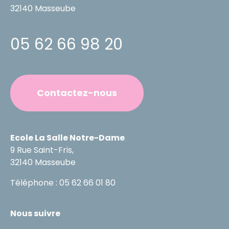
32140 Masseube
05 62 66 98 20
Contactez-nous
Ecole La Salle Notre-Dame
9 Rue Saint-Fris,
32140 Masseube
Téléphone : 05 62 66 01 80
Nous suivre