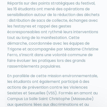
Répartis sur des points stratégiques du festival,
les 16 étudiants ont mené des opérations de
sensibilisation autour de la réduction des déchets
: distribution de sacs de collecte, échanges avec
les festayres et rappel des gestes
écoresponsables ont rythmé leurs interventions
tout au long de la manifestation. Cette
démarche, coordonnée avec les équipes de
Trigone et accompagnée par Madame Christine
Ferro, s’inscrit dans une volonté commune de
faire évoluer les pratiques lors des grands
rassemblements populaires.
En parallèle de cette mission environnementale,
les étudiants ont également participé à des
actions de prévention contre les Violences
Sexistes et Sexuelles (VSS). Formés en amont au
Campus La Salle Saint Christophe (Masseube)
aux questions liées aux discriminations et au