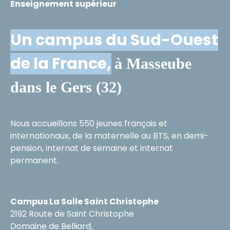
Enseignement supérieur
Un campus du Sud-Ouest
de la France,
à Masseube
dans le Gers (32)
Nous accueillons 550 jeunes français et
internationaux, de la maternelle au BTS, en demi-
pension, internat de semaine et internat
permanent.
Campus La Salle Saint Christophe
2192 Route de Saint Christophe
Domaine de Belliard,