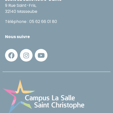
9 Rue Saint-Fris,
32140 Masseube
Téléphone : 05 62 66 01 80
Nous suivre