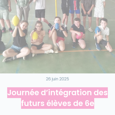
26 juin 2025
Journée d’intégration des
futurs élèves de 6e