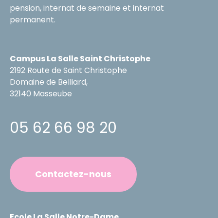
pension, internat de semaine et internat
permanent.
Campus La Salle Saint Christophe
2192 Route de Saint Christophe
Domaine de Belliard,
32140 Masseube
05 62 66 98 20
Contactez-nous
Ecole La Salle Notre-Dame