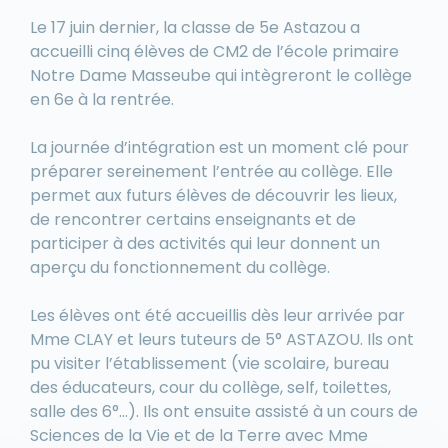
Le 17 juin dernier, la classe de 5e Astazou a
accueilli cinq élèves de CM2 de l’école primaire
Notre Dame Masseube qui intègreront le collège
en 6e à la rentrée.
La journée d’intégration
est un moment clé pour
préparer sereinement l’entrée au collège.
Elle
permet aux futurs élèves de découvrir les lieux,
de rencontrer certains enseignants et de
participer à des activités qui leur donnent un
aperçu du fonctionnement du collège.
Les élèves ont été accueillis dès leur arrivée par
Mme CLAY et leurs tuteurs de 5° ASTAZOU. Ils ont
pu visiter l’établissement (vie scolaire, bureau
des éducateurs, cour du collège, self, toilettes,
salle des 6°…). Ils ont ensuite assisté à un cours de
Sciences de la Vie et de la Terre avec Mme