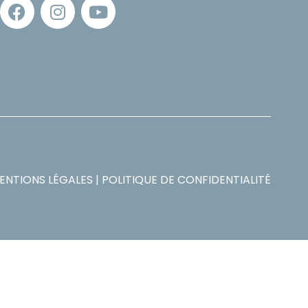
ENTIONS LÉGALES
|
POLITIQUE DE CONFIDENTIALITÉ