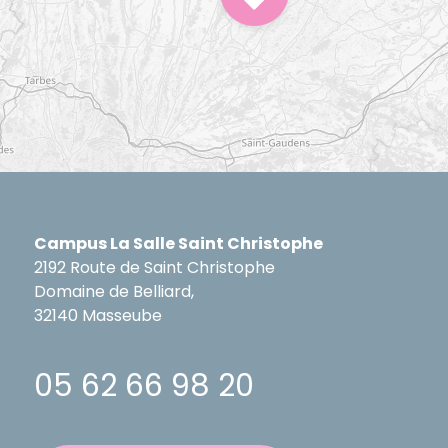
Campus La Salle Saint Christophe
2192 Route de Saint Christophe
Domaine de Belliard,
32140 Masseube
05 62 66 98 20