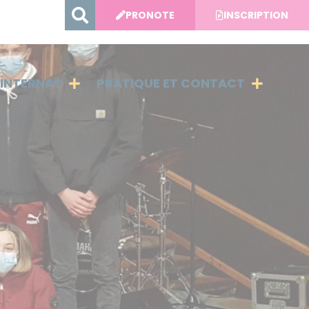
PRONOTE
INSCRIPTION
INTERNAT
PRATIQUE ET CONTACT