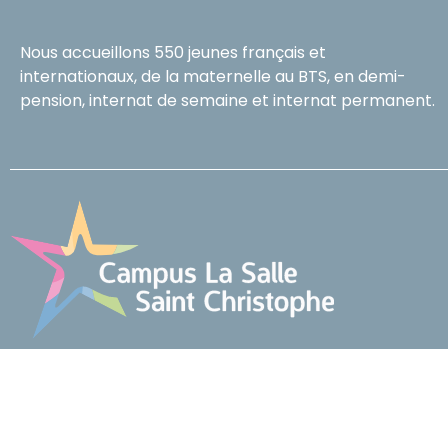
Nous accueillons 550 jeunes français et
internationaux, de la maternelle au BTS, en demi-
pension, internat de semaine et internat permanent.