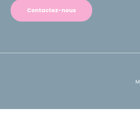
Contactez-nous
M