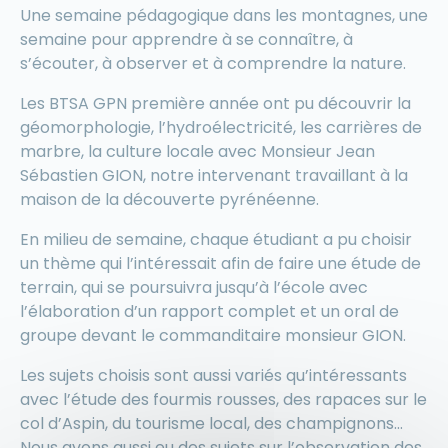
Une semaine pédagogique dans les montagnes, une
semaine pour apprendre à se connaître, à
s’écouter, à observer et à comprendre la nature.
Les BTSA GPN première année ont pu découvrir la
géomorphologie, l’hydroélectricité, les carrières de
marbre, la culture locale avec Monsieur Jean
Sébastien GION, notre intervenant travaillant à la
maison de la découverte pyrénéenne.
En milieu de semaine, chaque étudiant a pu choisir
un thème qui l’intéressait afin de faire une étude de
terrain, qui se poursuivra jusqu’à l’école avec
l’élaboration d’un rapport complet et un oral de
groupe devant le commanditaire monsieur GION.
Les sujets choisis sont aussi variés qu’intéressants
avec l’étude des fourmis rousses, des rapaces sur le
col d’Aspin, du tourisme local, des champignons…
Nous avons aussi eu des sujets sur l’observation des