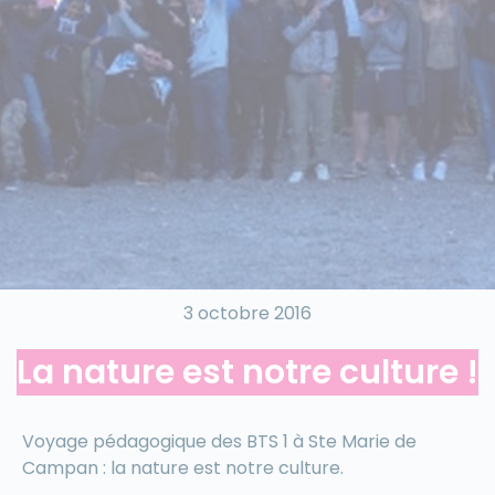
3 octobre 2016
La nature est notre culture !
Voyage pédagogique des BTS 1 à Ste Marie de
Campan : la nature est notre culture.