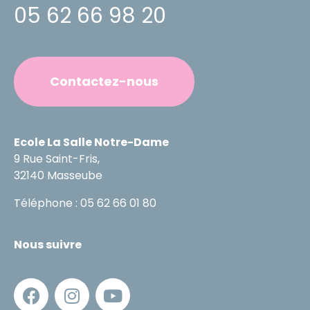
05 62 66 98 20
Contactez-nous
Ecole La Salle Notre-Dame
9 Rue Saint-Fris,
32140 Masseube
Téléphone : 05 62 66 01 80
Nous suivre