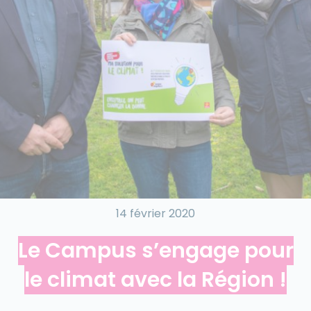
14 février 2020
Le Campus s’engage pour
le climat avec la Région !