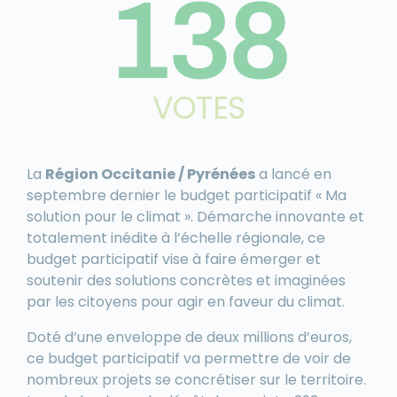
138
VOTES
La
Région Occitanie / Pyrénées
a lancé en
septembre dernier le budget participatif « Ma
solution pour le climat ». Démarche innovante et
totalement inédite à l’échelle régionale, ce
budget participatif vise à faire émerger et
soutenir des solutions concrètes et imaginées
par les citoyens pour agir en faveur du climat.
Doté d’une enveloppe de deux millions d’euros,
ce budget participatif va permettre de voir de
nombreux projets se concrétiser sur le territoire.