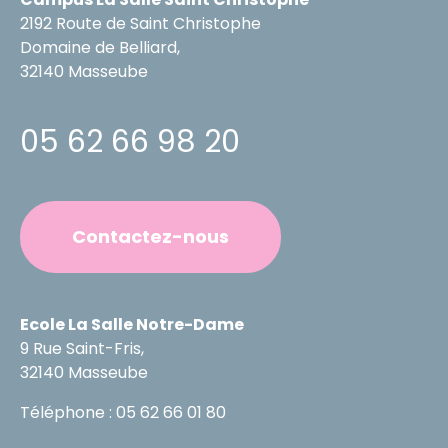
2192 Route de Saint Christophe
Domaine de Belliard,
32140 Masseube
05 62 66 98 20
Contactez-nous
Ecole La Salle Notre-Dame
9 Rue Saint-Fris,
32140 Masseube
Téléphone : 05 62 66 01 80