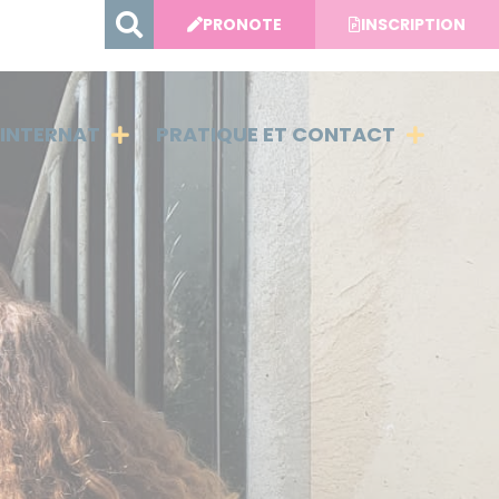
PRONOTE
INSCRIPTION
INTERNAT
PRATIQUE ET CONTACT