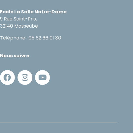
Ecole La Salle Notre-Dame
9 Rue Saint-Fris,
32140 Masseube
Téléphone : 05 62 66 01 80
Nous suivre