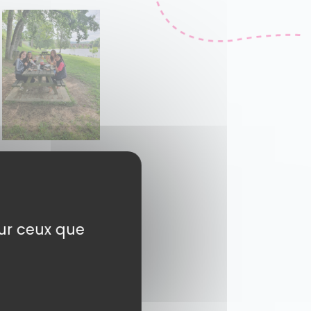
sur ceux que