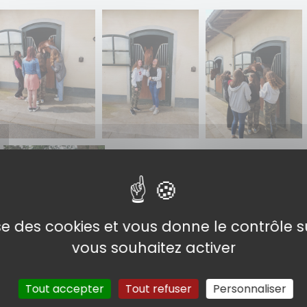
lise des cookies et vous donne le contrôle 
vous souhaitez activer
Tout accepter
Tout refuser
Personnaliser