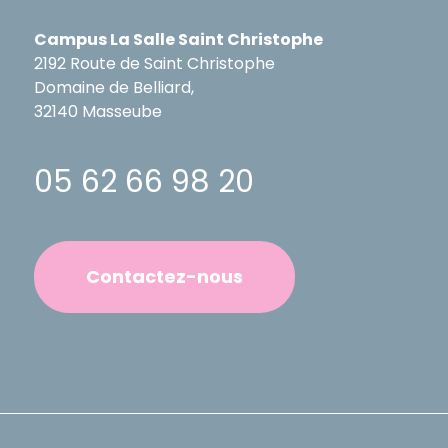
Campus La Salle Saint Christophe
2192 Route de Saint Christophe
Domaine de Belliard,
32140 Masseube
05 62 66 98 20
Contactez-nous