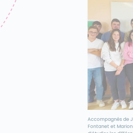
Accompagnés de Je
Fontanet et Marion 