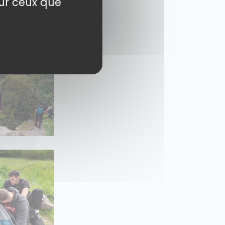
sur ceux que