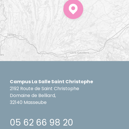
Campus La Salle Saint Christophe
2192 Route de Saint Christophe
Domaine de Belliard,
32140 Masseube
05 62 66 98 20