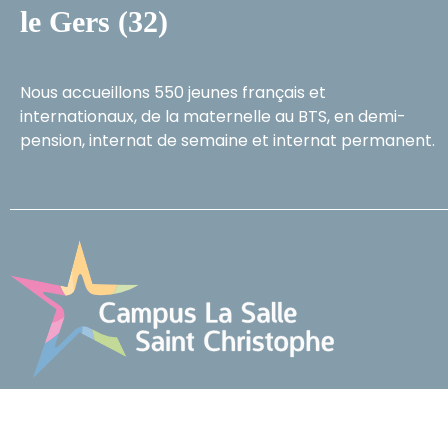
le Gers (32)
Nous accueillons 550 jeunes français et
internationaux, de la maternelle au BTS, en demi-
pension, internat de semaine et internat permanent.