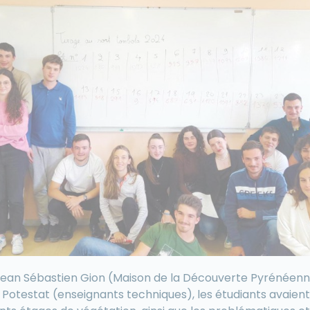
an Sébastien Gion (Maison de la Découverte Pyrénéenne
Potestat (enseignants techniques), les étudiants avaient