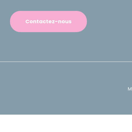
Contactez-nous
M