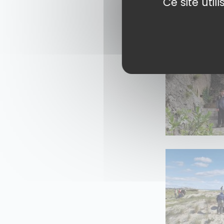
Ce site uti