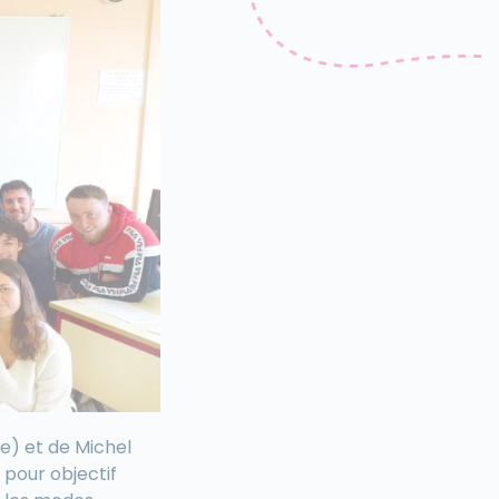
) et de Michel
 pour objectif