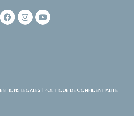
ENTIONS LÉGALES
|
POLITIQUE DE CONFIDENTIALITÉ