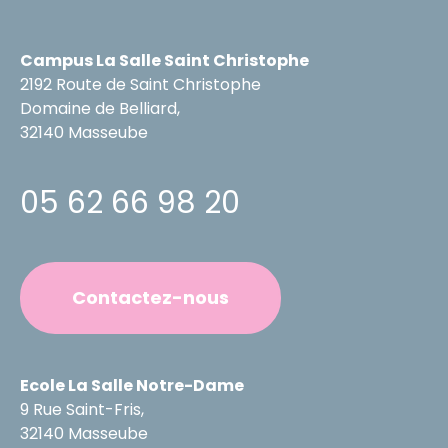
Campus La Salle Saint Christophe
2192 Route de Saint Christophe
Domaine de Belliard,
32140 Masseube
05 62 66 98 20
Contactez-nous
Ecole La Salle Notre-Dame
9 Rue Saint-Fris,
32140 Masseube