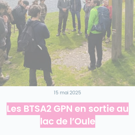
15 mai 2025
Les BTSA2 GPN en sortie au
lac de l’Oule