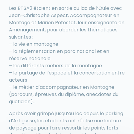
Les BTSA2 étaient en sortie au lac de l’Oule avec
Jean-Christophe Aspect, Accompagnateur en
Montage et Marion Potestat, leur enseignante en
Aménagement, pour aborder les thématiques
suivantes :
– la vie en montagne
– la réglementation en parc national et en
réserve nationale
– les différents métiers de la montagne
– le partage de l’espace et la concertation entre
acteurs
– le métier d’accompagnateur en Montagne
(parcours, épreuves du diplôme, anecdotes du
quotidien)…
Après avoir grimpé jusqu’au lac depuis le parking
d’Artigusse, les étudiants ont réalisé une lecture
de paysage pour faire ressortir les points forts