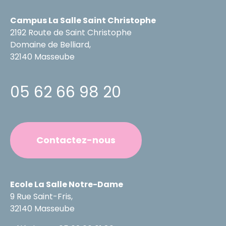
Campus La Salle Saint Christophe
2192 Route de Saint Christophe
Domaine de Belliard,
32140 Masseube
05 62 66 98 20
Contactez-nous
Ecole La Salle Notre-Dame
9 Rue Saint-Fris,
32140 Masseube