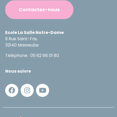
Contactez-nous
Ecole La Salle Notre-Dame
9 Rue Saint-Fris,
32140 Masseube
Téléphone : 05 62 66 01 80
Nous suivre