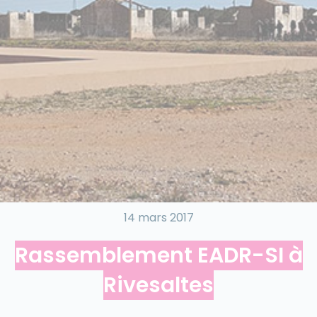
14 mars 2017
Rassemblement EADR-SI à
Rivesaltes