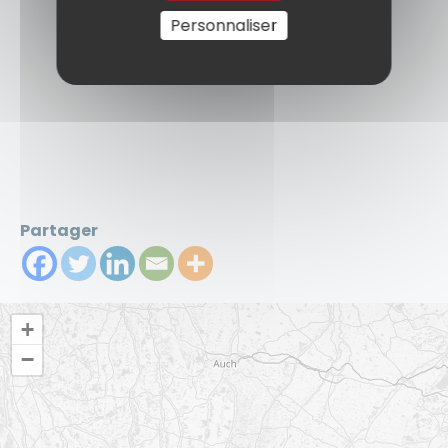
Personnaliser
Partager
+
−