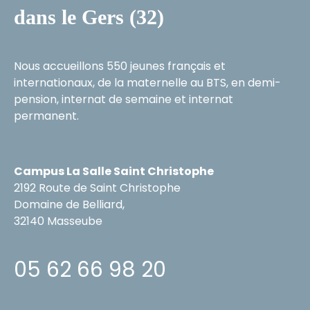
dans le Gers (32)
Nous accueillons 550 jeunes français et
internationaux, de la maternelle au BTS, en demi-
pension, internat de semaine et internat
permanent.
Campus La Salle Saint Christophe
2192 Route de Saint Christophe
Domaine de Belliard,
32140 Masseube
05 62 66 98 20