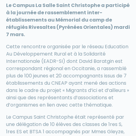
Le Campus La Salle Saint Christophe a participé
à la journée de rassemblement inter-
établissements au Mémorial du camp de
réfugiés Rivesaltes (Pyrénées Orientales) mardi
7 mars.
Cette rencontre organisée par le réseau Education
Au Développement Rural et à la Solidarité
Internationale (EADR-SI) dont David Baratgin est
correspondant régional en Occitanie, a rassemblé
plus de 100 jeunes et 20 accompagnants issus de 7
établissements du CNEAP ayant mené des actions
dans le cadre du projet « Migrants d’ici et d’ailleurs »
ainsi que des représentants d’associations et
d’organismes en lien avec cette thématique.
Le Campus Saint Christophe était représenté par
une délégation de 10 élèves des classes de 1res S,
1res ES et BTSA 1 accompagnés par Mmes Gleyze,