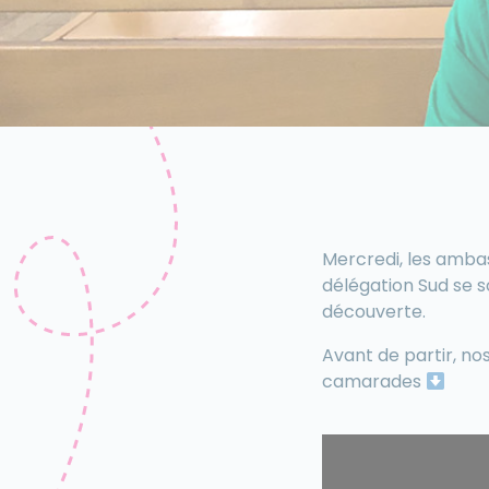
Mercredi, les amba
délégation Sud se s
découverte.
Avant de partir, no
camarades