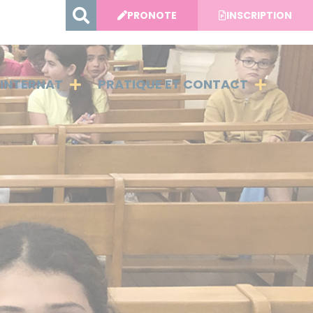
PRONOTE
INSCRIPTION
INTERNAT
PRATIQUE ET CONTACT