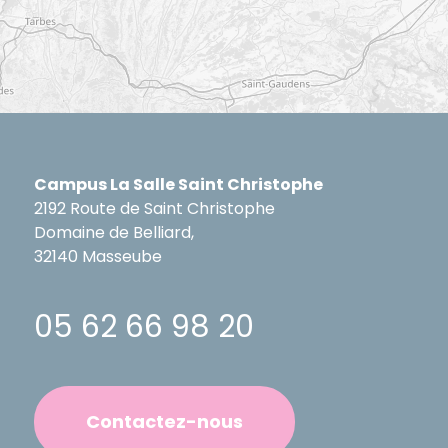
Campus La Salle Saint Christophe
2192 Route de Saint Christophe
Domaine de Belliard,
32140 Masseube
05 62 66 98 20
Contactez-nous