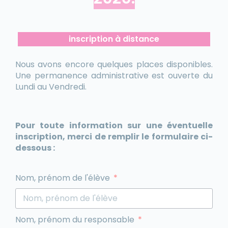
inscription à distance
Nous avons encore quelques places disponibles.
Une permanence administrative est ouverte du
Lundi au Vendredi.
Pour toute information sur une éventuelle
inscription, merci de remplir le formulaire ci-
dessous :
Nom, prénom de l'élève
Nom, prénom du responsable