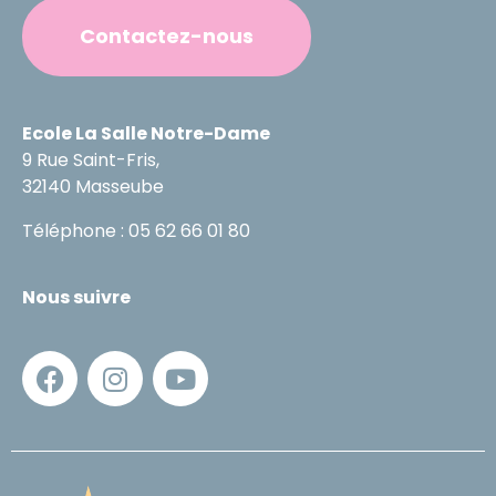
Contactez-nous
Ecole La Salle Notre-Dame
9 Rue Saint-Fris,
32140 Masseube
Téléphone : 05 62 66 01 80
Nous suivre