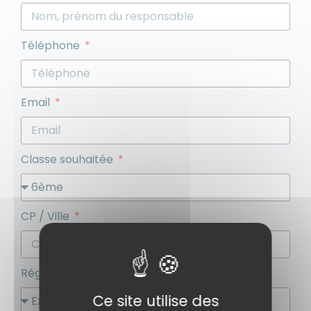
Téléphone
Email
Classe souhaitée
CP / Ville
Régime souhaitée
Ce site utilise des