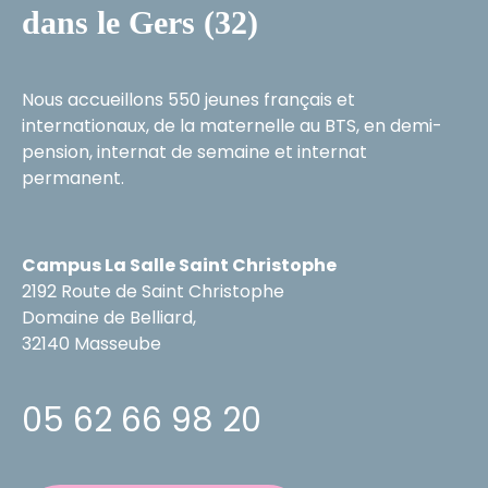
dans le Gers (32)
Nous accueillons 550 jeunes français et
internationaux, de la maternelle au BTS, en demi-
pension, internat de semaine et internat
permanent.
Campus La Salle Saint Christophe
2192 Route de Saint Christophe
Domaine de Belliard,
32140 Masseube
05 62 66 98 20