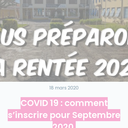
18 mars 2020
COVID 19 : comment
s’inscrire pour Septembre
2020.