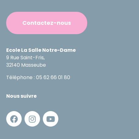
Contactez-nous
Ecole La Salle Notre-Dame
9 Rue Saint-Fris,
32140 Masseube
Téléphone : 05 62 66 01 80
Nous suivre