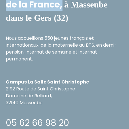
de la France,
à Masseube
dans le Gers (32)
Nous accueillons 550 jeunes français et
internationaux, de la maternelle au BTS, en demi-
pension, internat de semaine et internat
permanent.
Campus La Salle Saint Christophe
2192 Route de Saint Christophe
Domaine de Belliard,
32140 Masseube
05 62 66 98 20