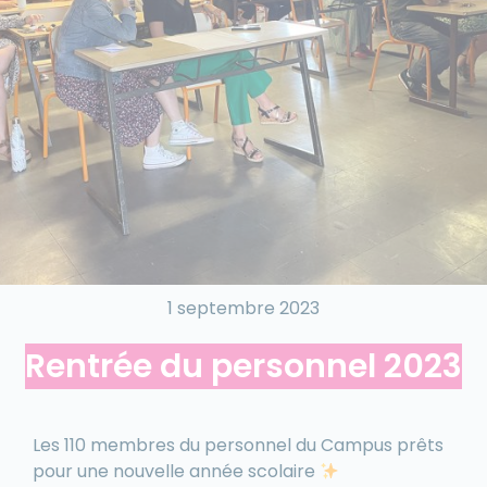
1 septembre 2023
Rentrée du personnel 2023
Les 110 membres du personnel du Campus prêts
pour une nouvelle année scolaire