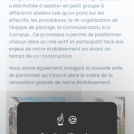
a été invitée à assister en petit groupe à
différents ateliers tels qu’un point sur les
effectifs, les procédures, la ré-organisation de
l’équipe de pilotage, la communication, Eco
Campus… Ce processus a permis de positionner
chacun dans un rôle actif et participatif face aux
enjeux de notre établissement en vivant un
temps de co-construction.
Nous avons également inauguré la nouvelle salle
du personnel qui s’inscrit dans le cadre de la
rénovation globale de notre établissement.