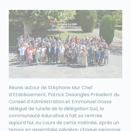
Réunis autour de Stéphane Mur Chef
d’Etablissement, Patrick Desangles Président du
Conseil d’Administration et Emmanuel Gosse
délégué de tutelle de la délégation Sud, la
communauté éducative a fait sa rentrée
aujourd’hui. Au cours de cette matinée, après un
temps en assemblée plénière, chaque personne