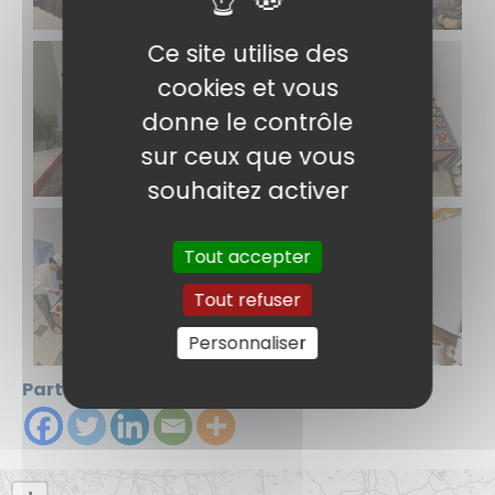
Ce site utilise des
cookies et vous
donne le contrôle
sur ceux que vous
souhaitez activer
Tout accepter
Tout refuser
Personnaliser
Partager