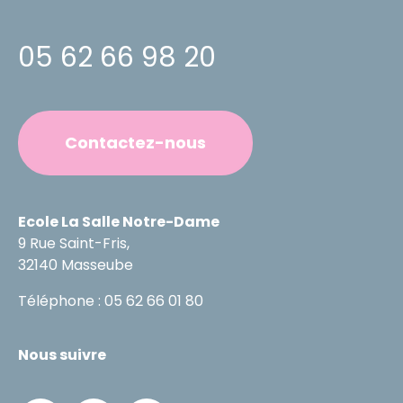
05 62 66 98 20
Contactez-nous
Ecole La Salle Notre-Dame
9 Rue Saint-Fris,
32140 Masseube
Téléphone : 05 62 66 01 80
Nous suivre