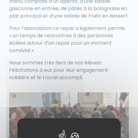
menu composé d’un apéritif, d’une salade
gasconne en entrée, de pâtes à la bolognaise en
plat principal et d’une salade de fruits en dessert.
Pour l’association ce repas a également permis
« un temps de rencontres à des personnes
isolées autour d’un repas pour un moment
convivial ».
Nous sommes très fiers de nos élèves!
Félicitations à eux pour leur engagement
solidaire et le travail accompli.