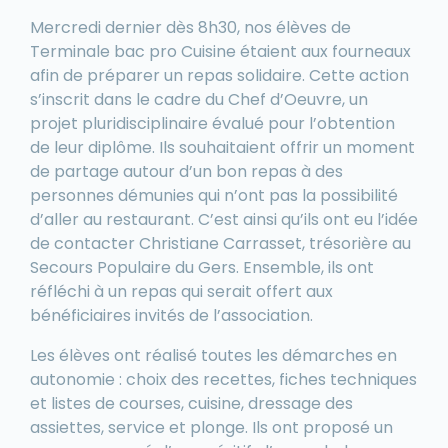
Mercredi dernier dès 8h30, nos élèves de
Terminale bac pro Cuisine étaient aux fourneaux
afin de préparer un repas solidaire. Cette action
s’inscrit dans le cadre du Chef d’Oeuvre, un
projet pluridisciplinaire évalué pour l’obtention
de leur diplôme. Ils souhaitaient offrir un moment
de partage autour d’un bon repas à des
personnes démunies qui n’ont pas la possibilité
d’aller au restaurant. C’est ainsi qu’ils ont eu l’idée
de contacter Christiane Carrasset, trésorière au
Secours Populaire du Gers. Ensemble, ils ont
réfléchi à un repas qui serait offert aux
bénéficiaires invités de l’association.
Les élèves ont réalisé toutes les démarches en
autonomie : choix des recettes, fiches techniques
et listes de courses, cuisine, dressage des
assiettes, service et plonge. Ils ont proposé un