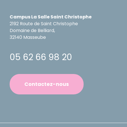
Campus La Salle Saint Christophe
2192 Route de Saint Christophe
Domaine de Belliard,
32140 Masseube
05 62 66 98 20
Contactez-nous