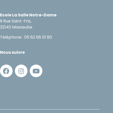
Ecole La Salle Notre-Dame
9 Rue Saint-Fris,
32140 Masseube
Téléphone : 05 62 66 01 80
Nous suivre