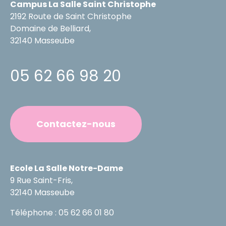
Campus La Salle Saint Christophe
2192 Route de Saint Christophe
Domaine de Belliard,
32140 Masseube
05 62 66 98 20
Contactez-nous
Ecole La Salle Notre-Dame
9 Rue Saint-Fris,
32140 Masseube
Téléphone : 05 62 66 01 80