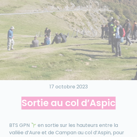
17 octobre 2023
Sortie au col d’Aspic
BTS GPN
en sortie sur les hauteurs entre la
vallée d’Aure et de Campan au col d’Aspin, pour