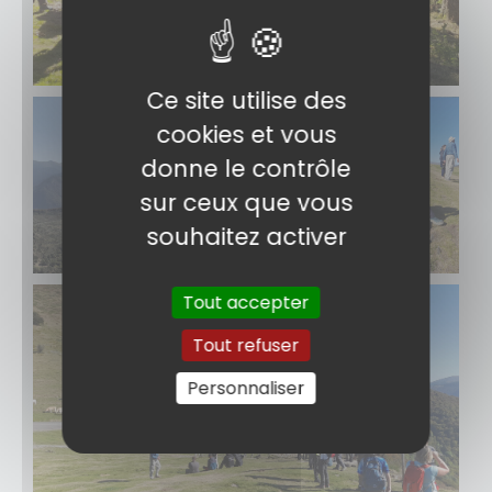
Ce site utilise des
cookies et vous
donne le contrôle
sur ceux que vous
souhaitez activer
Tout accepter
Tout refuser
Personnaliser