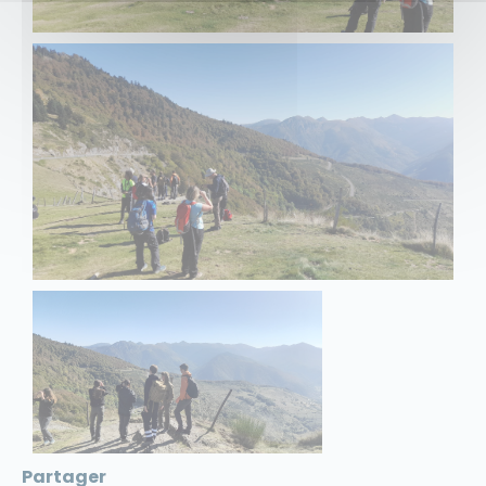
Partager