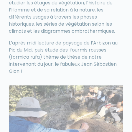
étudier les étages de végétation, l’histoire de
l’Homme et de sa relation à la nature, les
différents usages à travers les phases
historiques, les séries de végétation selon les
climats et les diagrammes ombrothermiques.
L’après midi lecture de paysage de l’Arbizon au
Pic du Midi, puis étude des
fourmis rousses
(formica rufa) thème de thèse de notre
intervenant du jour, le fabuleux Jean Sébastien
Gion !