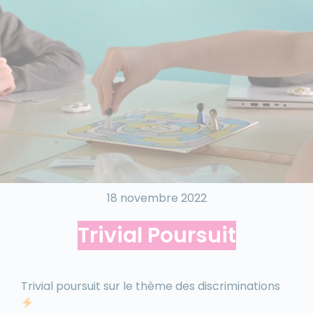
18 novembre 2022
Trivial Poursuit
Trivial poursuit sur le thème des discriminations