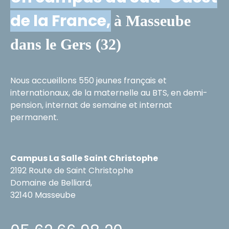
de la France,
à Masseube
dans le Gers (32)
Nous accueillons 550 jeunes français et
internationaux, de la maternelle au BTS, en demi-
pension, internat de semaine et internat
permanent.
Campus La Salle Saint Christophe
2192 Route de Saint Christophe
Domaine de Belliard,
32140 Masseube