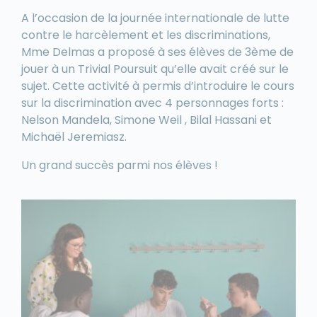
A l’occasion de la journée internationale de lutte
contre le harcèlement et les discriminations,
Mme Delmas a proposé à ses élèves de 3ème de
jouer à un Trivial Poursuit qu’elle avait créé sur le
sujet. Cette activité à permis d’introduire le cours
sur la discrimination avec 4 personnages forts :
Nelson Mandela, Simone Weil , Bilal Hassani et
Michaël Jeremiasz.
Un grand succès parmi nos élèves !