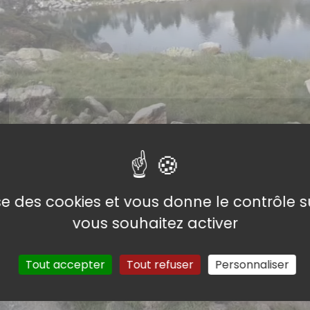
lise des cookies et vous donne le contrôle 
vous souhaitez activer
Tout accepter
Tout refuser
Personnaliser