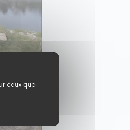
sur ceux que