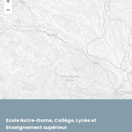
+
−
Ecole Notre-Dame, Collège, Lycée et
Enseignement supérieur