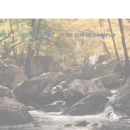
PHE
SCOLARITÉ
VIE SUR LE CAMPUS