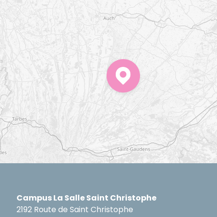
Campus La Salle Saint Christophe
2192 Route de Saint Christophe