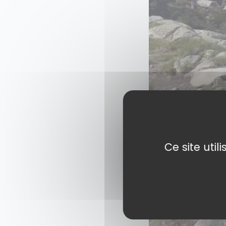
Ce site uti