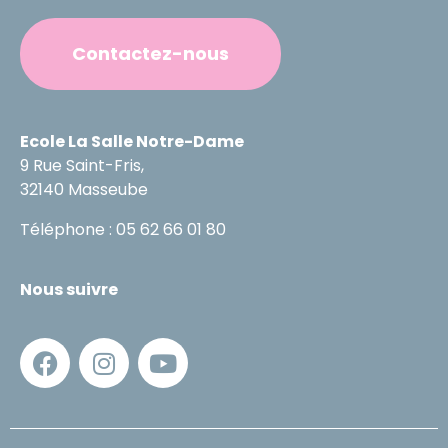
Contactez-nous
Ecole La Salle Notre-Dame
9 Rue Saint-Fris,
32140 Masseube
Téléphone : 05 62 66 01 80
Nous suivre