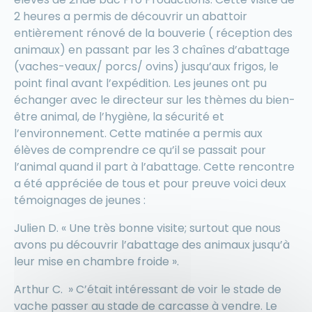
2 heures a permis de découvrir un abattoir
entièrement rénové de la bouverie ( réception des
animaux) en passant par les 3 chaînes d’abattage
(vaches-veaux/ porcs/ ovins) jusqu’aux frigos, le
point final avant l’expédition. Les jeunes ont pu
échanger avec le directeur sur les thèmes du bien-
être animal, de l’hygiène, la sécurité et
l’environnement. Cette matinée a permis aux
élèves de comprendre ce qu’il se passait pour
l’animal quand il part à l’abattage. Cette rencontre
a été appréciée de tous et pour preuve voici deux
témoignages de jeunes :
Julien D. « Une très bonne visite; surtout que nous
avons pu découvrir l’abattage des animaux jusqu’à
leur mise en chambre froide ».
Arthur C. » C’était intéressant de voir le stade de
vache passer au stade de carcasse à vendre. Le