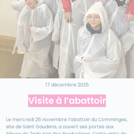
17 décembre 2025
Visite à l’abattoir
Le mercredi 26 novembre l’abattoir du Comminges,
site de Saint Gaudens, a ouvert ses portes aux
élèves de 2nde bac Pro Productions. Cette visite de