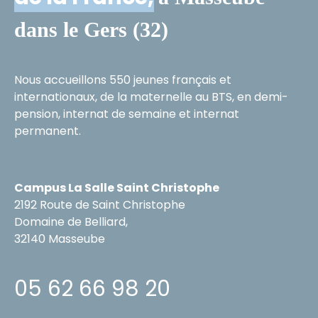
dans le Gers (32)
Nous accueillons 550 jeunes français et
internationaux, de la maternelle au BTS, en demi-
pension, internat de semaine et internat
permanent.
Campus La Salle Saint Christophe
2192 Route de Saint Christophe
Domaine de Belliard,
32140 Masseube
05 62 66 98 20