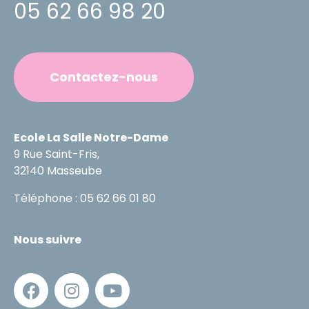
05 62 66 98 20
Contactez-nous
Ecole La Salle Notre-Dame
9 Rue Saint-Fris,
32140 Masseube
Téléphone : 05 62 66 01 80
Nous suivre