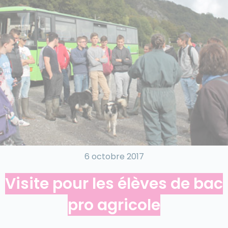
6 octobre 2017
Visite pour les élèves de bac
pro agricole