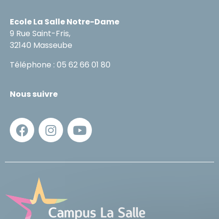
Ecole La Salle Notre-Dame
9 Rue Saint-Fris,
32140 Masseube
Téléphone : 05 62 66 01 80
Nous suivre