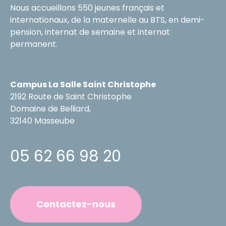
Nous accueillons 550 jeunes français et
internationaux, de la maternelle au BTS, en demi-
pension, internat de semaine et internat
permanent.
Campus La Salle Saint Christophe
2192 Route de Saint Christophe
Domaine de Belliard,
32140 Masseube
05 62 66 98 20
Contactez-nous