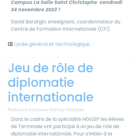
Campus La Salle Saint Christophe
vendredi
24 novembre 2023 !
David Baratgin, enseignant, coordonnateur du
Centre de Formation Internationale (CFI)
Lycée général et technologique
Jeu de rôle de
diplomatie
internationale
Posted on
4 octobre 2023
by
Charlotte
Dans le cadre de la spécialité HGGSP les élèves
de Terminale ont participé à un jeu de rôle de
diplomatie internationale. Pour s’initier à la