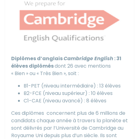
Diplômes d’anglais
Cambridge English
: 31
élèves diplômés
dont 26 avec mentions
« Bien » ou « Très Bien », soit :
B1-PET (niveau intermédiaire) : 13 élèves
B2-FCE (niveau supérieur) : 10 élèves
C1-CAE (niveau avancé) : 8 élèves
Ces diplômes
concernent plus de 6 millions de
candidats chaque année à travers la planète et
sont délivrés par l’Université de Cambridge au
Royaume Uni depuis plus d’un siècle. Ils sont