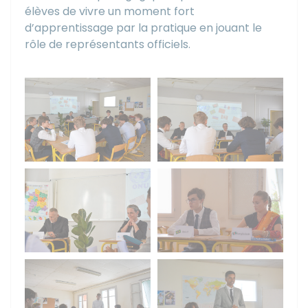
élèves de vivre un moment fort
d’apprentissage par la pratique en jouant le
rôle de représentants officiels.