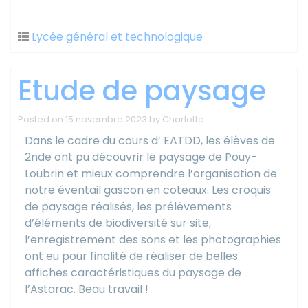
Lycée général et technologique
Etude de paysage
Posted on
15 novembre 2023
by
Charlotte
Dans le cadre du cours d’ EATDD, les élèves de
2nde ont pu découvrir le paysage de Pouy-
Loubrin et mieux comprendre l’organisation de
notre éventail gascon en coteaux. Les croquis
de paysage réalisés, les prélèvements
d’éléments de biodiversité sur site,
l’enregistrement des sons et les photographies
ont eu pour finalité de réaliser de belles
affiches caractéristiques du paysage de
l’Astarac. Beau travail !