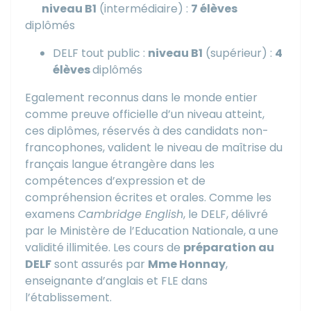
niveau B1
(intermédiaire) :
7 élèves
diplômés
DELF tout public :
niveau B1
(supérieur) :
4
élèves
diplômés
Egalement reconnus dans le monde entier
comme preuve officielle d’un niveau atteint,
ces diplômes, réservés à des candidats non-
francophones, valident le niveau de maîtrise du
français langue étrangère dans les
compétences d’expression et de
compréhension écrites et orales. Comme les
examens
Cambridge English
, le DELF, délivré
par le Ministère de l’Education Nationale, a une
validité illimitée. Les cours de
préparation au
DELF
sont assurés par
Mme Honnay
,
enseignante d’anglais et FLE dans
l’établissement.