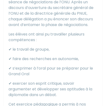
séance de négociations de l’ONU. Après un
discours d’ouverture du secrétaire général de
l’ONU et de la directrice générale du PNUE,
chaque délégation a pu énoncer son discours
avant d’entamer la phase de négociations.
Les élèves ont ainsi pu travailler plusieurs
compétences :
✔︎ le travail de groupe,
✔︎ faire des recherches en autonomie,
✔︎ s’exprimer à l’oral pour se préparer pour le
Grand Oral
✔︎ exercer son esprit critique, savoir
argumenter et développer ses aptitudes à la
diplomatie dans un débat.
Cet exercice pédagogique a permis à nos