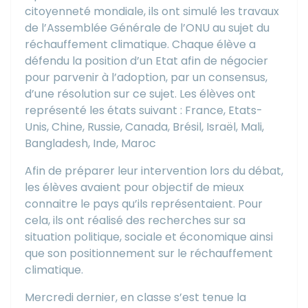
citoyenneté mondiale, ils ont simulé les travaux
de l’Assemblée Générale de l’ONU au sujet du
réchauffement climatique. Chaque élève a
défendu la position d’un Etat afin de négocier
pour parvenir à l’adoption, par un consensus,
d’une résolution sur ce sujet. Les élèves ont
représenté les états suivant : France, Etats-
Unis, Chine, Russie, Canada, Brésil, Israël, Mali,
Bangladesh, Inde, Maroc
Afin de préparer leur intervention lors du débat,
les élèves avaient pour objectif de mieux
connaitre le pays qu’ils représentaient. Pour
cela, ils ont réalisé des recherches sur sa
situation politique, sociale et économique ainsi
que son positionnement sur le réchauffement
climatique.
Mercredi dernier, en classe s’est tenue la