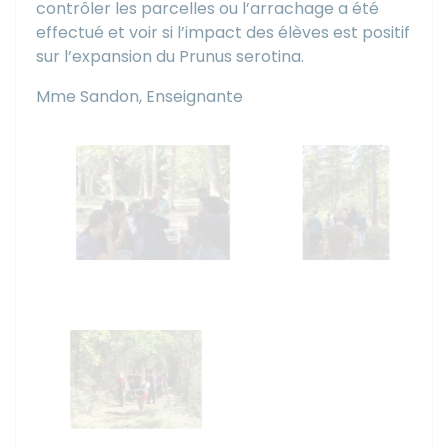
contrôler les parcelles ou l’arrachage a été
effectué et voir si l’impact des élèves est positif
sur l’expansion du Prunus serotina.
Mme Sandon, Enseignante