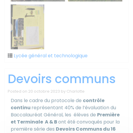
Lycée général et technologique
Devoirs communs
Posted on
20 octobre 2023
by
Charlotte
Dans le cadre du protocole de
contrôle
continu
représentant 40% de l’évaluation du
Baccalauréat Général, les élèves de
Première
et Terminale A & B
ont été convoqués pour la
première série des
Devoirs Communs du 16