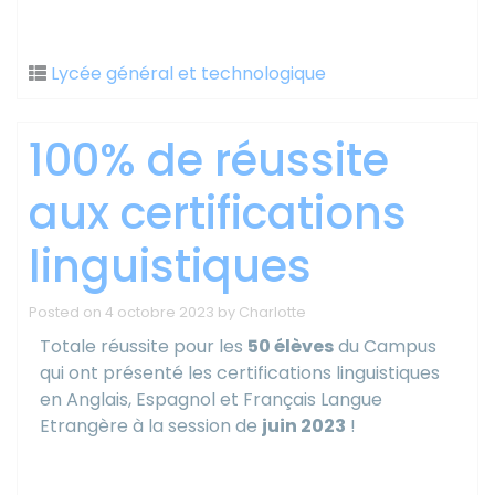
Lycée général et technologique
100% de réussite
aux certifications
linguistiques
Posted on
4 octobre 2023
by
Charlotte
Totale réussite pour les
50 élèves
du Campus
qui ont présenté les certifications linguistiques
en Anglais, Espagnol et Français Langue
Etrangère à la session de
juin 2023
!