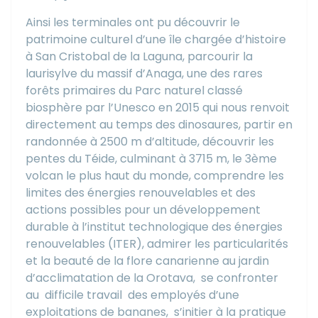
Ainsi les terminales ont pu découvrir le
patrimoine culturel d’une île chargée d’histoire
à San Cristobal de la Laguna, parcourir la
laurisylve du massif d’Anaga, une des rares
forêts primaires du Parc naturel classé
biosphère par l’Unesco en 2015 qui nous renvoit
directement au temps des dinosaures, partir en
randonnée à 2500 m d’altitude, découvrir les
pentes du Téide, culminant à 3715 m, le 3ème
volcan le plus haut du monde, comprendre les
limites des énergies renouvelables et des
actions possibles pour un développement
durable à l’institut technologique des énergies
renouvelables (ITER), admirer les particularités
et la beauté de la flore canarienne au jardin
d’acclimatation de la Orotava,
se confronter
au
difficile travail
des employés d’une
exploitations de bananes,
s’initier à la pratique