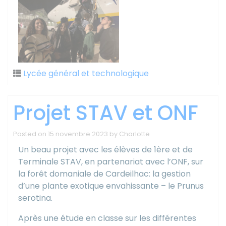
Lycée général et technologique
Projet STAV et ONF
Posted on
15 novembre 2023
by
Charlotte
Un beau projet avec les élèves de 1ère et de
Terminale STAV, en partenariat avec l’ONF, sur
la forêt domaniale de Cardeilhac: la gestion
d’une plante exotique envahissante – le Prunus
serotina.
Après une étude en classe sur les différentes