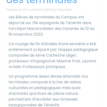
Posted on
22 novembre 2023
by
Charlotte
Les élèves de terminales du Campus ont
séjourné sur l’ile espagnole de Ténérife dans
l’archipel Macaronésien des Canaries du 12 au
19 novembre 2023.
Ce voyage de fin d’études d’une semaine a été
entièrement préparé par l’équipe pédagogique
composée de Mme Catherine Léger,
professeur d’Espagnol et Maxime Prat, Laurent
Amelin Professeurs principaux.
Un programme assez dense attendait nos
terminales composé à la fois de visites
culturelles et pédagogiques mais aussi
d’activités sportives de pleine nature
permettant d’accéder aux richesses
insoupçonnées de Ténérife.