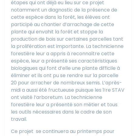
étapes qui ont déjà eu lieu sur ce projet
notamment un diagnostic de la présence de
cette espèce dans la forêt, les élèves ont
participé au chantier d’arrachage de cette
plante qui envahit la forêt et stoppe la
production de bois sur certaines parcelles tant
la prolifération est importante. La technicienne
forestière leur a appris à reconnaître cette
espèce, leur a présenté ses caractéristiques
biologiques qui font d’elle une plante difficile à
éliminer et ils ont pu se rendre sur la parcelle
20 pour arracher de nombreux semis. L’après-
midi a aussi été fructueuse puisque les 1!re STAV
ont visité l’arboretum. La technicienne
forestière leur a présenté son métier et tous
les outils nécessaires dans le cadre de son
travail.
Ce projet
se continuera au printemps pour