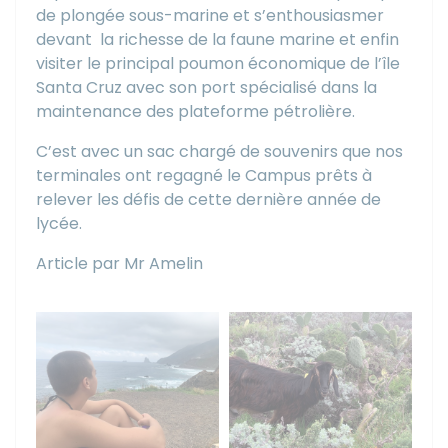
de plongée sous-marine et s’enthousiasmer
devant
la richesse de la faune marine et enfin
visiter le principal poumon économique de l’île
Santa Cruz avec son port spécialisé dans la
maintenance des plateforme pétrolière.
C’est avec un sac chargé de souvenirs que nos
terminales ont regagné le Campus prêts à
relever les défis de cette dernière année de
lycée.
Article par Mr Amelin