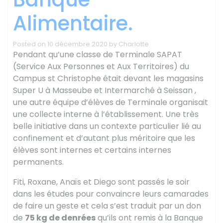
Alimentaire.
Posted on
10 décembre 2020
by
Charlotte
Pendant qu’une classe de Terminale SAPAT
(Service Aux Personnes et Aux Territoires) du
Campus st Christophe était devant les magasins
Super U à Masseube et Intermarché à Seissan ,
une autre équipe d’élèves de Terminale organisait
une collecte interne à l’établissement. Une très
belle initiative dans un contexte particulier lié au
confinement et d’autant plus méritoire que les
élèves sont internes et certains internes
permanents.
Fiti, Roxane, Anaïs et Diego sont passés le soir
dans les études pour convaincre leurs camarades
de faire un geste et cela s’est traduit par un don
de
75 kg de denrées
qu’ils ont remis à la Banque