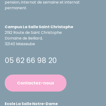
pension, internat de semaine et internat
permanent.
Campus La Salle Saint Christophe
2192 Route de Saint Christophe
Domaine de Belliard,
32140 Masseube
05 62 66 98 20
Contactez-nous
Ecole La Salle Notre-Dame