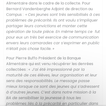
Alimentaire dans le cadre de la collecte. Pour
Bernard Vandenberghe Adjoint de direction au
Campus : «
Ces jeunes sont très sensibilisés à ces
problèmes de précarité. Ils ont voulu s’impliquer
partager leurs convictions et monter cette
opération de toute pièce. En même temps ce fut
pour eux un très bel exercice de communication
envers leurs camarades car s’exprimer en public
n’était pas chose facile. »
Pour Pierre Buffo Président de la Banque
Alimentaire qui est venu récupérer les denrées
collectées : «
J’ai été impressionné par la
maturité de ces élèves, leur organisation et leur
sens des responsabilités. Le message passe
mieux lorsque ce sont des jeunes qui s’adressent
à d’autres jeunes. C’est dans notre mission à la
BA de sensibiliser la jeunesse à tous les
problèmes liés à la précarité en particulier dans