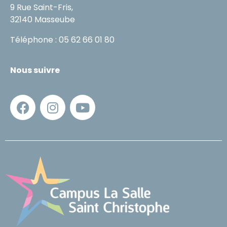
9 Rue Saint-Fris,
32140 Masseube
Téléphone : 05 62 66 01 80
Nous suivre