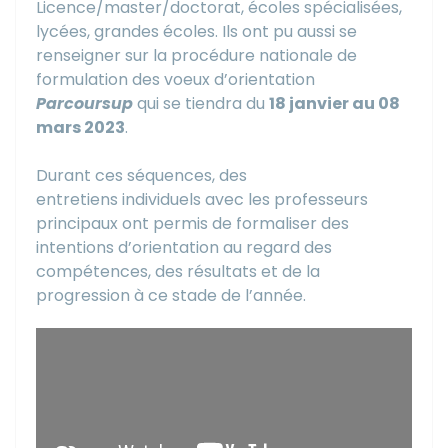
Licence/master/doctorat, écoles spécialisées,
lycées, grandes écoles. Ils ont pu aussi se
renseigner sur la procédure nationale de
formulation des voeux d’orientation
Parcoursup
qui se tiendra du
18 janvier au 08
mars 2023
.
Durant ces séquences, des
entretiens individuels avec les professeurs
principaux ont permis de formaliser des
intentions d’orientation au regard des
compétences, des résultats et de la
progression à ce stade de l’année.