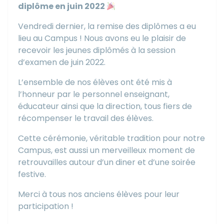
diplôme en juin 2022
Vendredi dernier, la remise des diplômes a eu
lieu au Campus ! Nous avons eu le plaisir de
recevoir les jeunes diplômés à la session
d’examen de juin 2022.
L’ensemble de nos élèves ont été mis à
l’honneur par le personnel enseignant,
éducateur ainsi que la direction, tous fiers de
récompenser le travail des élèves.
Cette cérémonie, véritable tradition pour notre
Campus, est aussi un merveilleux moment de
retrouvailles autour d’un diner et d’une soirée
festive.
Merci à tous nos anciens élèves pour leur
participation !