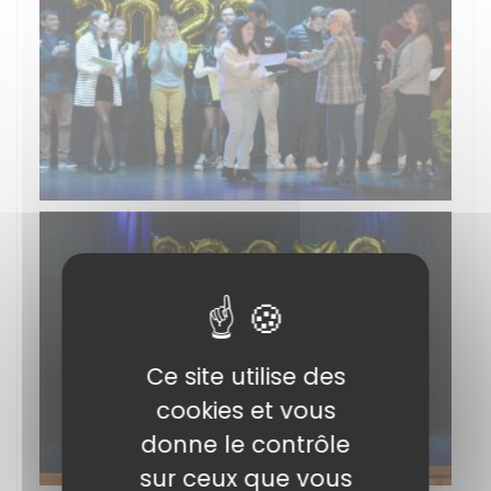
Ce site utilise des
cookies et vous
donne le contrôle
sur ceux que vous