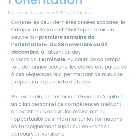
Posted on
6 décembre 2022
by
Charlotte
Comme les deux dernières années scolaires, le
Campus La Salle saint Christophe a mis en
oeuvre
la
« première
semaine
de
l’
orientation
«
du 28 novembre au 02
décembre,
à l’attention des
classes
de
Terminale
. Au cours de ce temps
fort de l’année scolaire, les élèves ont participé
à des séquences leur permettant de mieux se
préparer à la poursuite d’études.
Par exemple, en Terminale Générale A, suite à
un bilan personnel de compétences mettant
en avant leurs acquis, les élèves ont eu
l’opportunité de s’informer sur les formations
de l’enseignement supérieur en France :
parcours universitaire