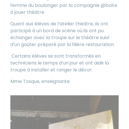
femme du boulanger par la compagnie @boite
à jouer théâtre .
Quant aux élèves de l’atelier théâtre, ils ont
participé à un bord de scène où ils ont pu
échanger avec la troupe sur le théâtre suivi
d’un goûter préparé par la filière restauration.
Certains élèves se sont transformés en
techniciens le temps d’un jour et ont aidé la
troupe à installer et ranger le décor.
Mme Tosque, enseignante