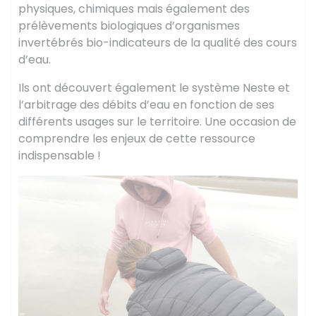
physiques, chimiques mais également des
prélèvements biologiques d’organismes
invertébrés bio-indicateurs de la qualité des cours
d’eau.
Ils ont découvert également le système Neste et
l’arbitrage des débits d’eau en fonction de ses
différents usages sur le territoire. Une occasion de
comprendre les enjeux de cette ressource
indispensable !