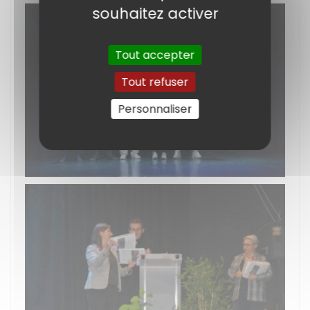
souhaitez activer
Tout accepter
Tout refuser
Personnaliser