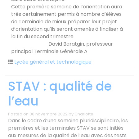
Cette première
semaine
de l’orientation aura
très certainement permis à nombre d’élèves
de Terminale de mieux préparer leur projet
d’
orientation
qu’ils seront amenés à finaliser à
la fin du second trimestre.
David Baratgin, professeur
principal Terminale Générale A
Lycée général et technologique
STAV : qualité de
l’eau
Posted on
30 novembre 2022
by
Charlotte
Dans le cadre d’une semaine pluridisciplinaire, les
premières et les terminales STAV se sont initiés
aux mesures de la qualité de l’eau avec des tests