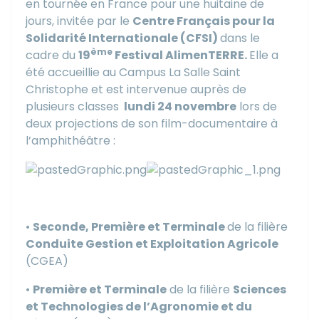
en tournée en France pour une huitaine de
jours, invitée par le
Centre Français pour la
Solidarité Internationale (CFSI)
dans le
ème
cadre du
19
Festival AlimenTERRE.
Elle a
été accueillie au Campus La Salle Saint
Christophe et est intervenue auprès de
plusieurs classes
lundi 24 novembre
lors de
deux projections de son film-documentaire à
l’amphithéâtre :
•
Seconde, Première et Terminale
de la filière
Conduite Gestion et Exploitation Agricole
(CGEA)
•
Première et Terminale
de la filière
Sciences
et Technologies de l’Agronomie et du