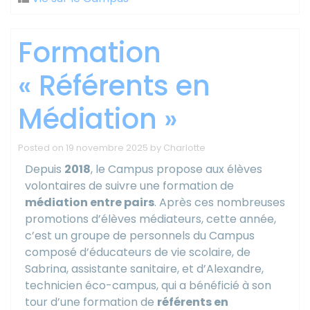
Formation
« Référents en
Médiation »
Posted on
19 novembre 2025
by
Charlotte
Depuis
2018
, le Campus propose aux élèves
volontaires de suivre une formation de
médiation entre pairs
. Après ces nombreuses
promotions d’élèves médiateurs, cette année,
c’est un groupe de personnels du Campus
composé d’éducateurs de vie scolaire, de
Sabrina, assistante sanitaire, et d’Alexandre,
technicien éco-campus, qui a bénéficié à son
tour d’une formation de
référents en