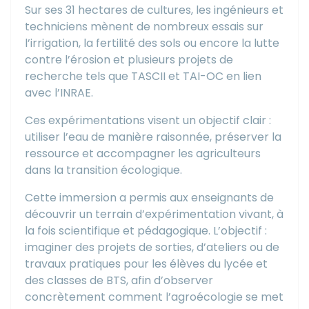
Sur ses 31 hectares de cultures, les ingénieurs et
techniciens mènent de nombreux essais sur
l’irrigation, la fertilité des sols ou encore la lutte
contre l’érosion et plusieurs projets de
recherche tels que TASCII et TAI-OC en lien
avec l’INRAE.
Ces expérimentations visent un objectif clair :
utiliser l’eau de manière raisonnée, préserver la
ressource et accompagner les agriculteurs
dans la transition écologique.
Cette immersion a permis aux enseignants de
découvrir un terrain d’expérimentation vivant, à
la fois scientifique et pédagogique. L’objectif :
imaginer des projets de sorties, d’ateliers ou de
travaux pratiques pour les élèves du lycée et
des classes de BTS, afin d’observer
concrètement comment l’agroécologie se met