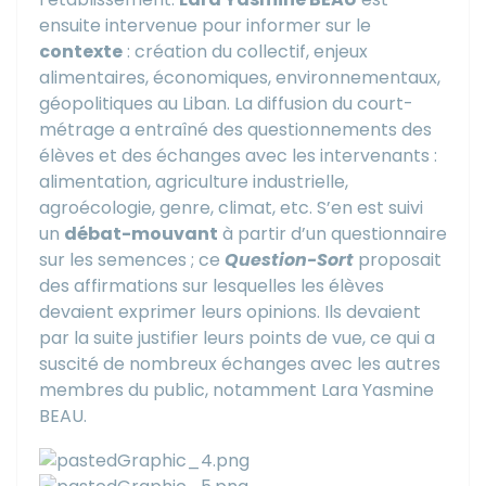
ensuite intervenue pour informer sur le
contexte
: création du collectif, enjeux
alimentaires, économiques, environnementaux,
géopolitiques au Liban. La diffusion du court-
métrage a entraîné des questionnements des
élèves et des échanges avec les intervenants :
alimentation, agriculture industrielle,
agroécologie, genre, climat, etc. S’en est suivi
un
débat-mouvant
à partir d’un questionnaire
sur les semences ; ce
Question-Sort
proposait
des affirmations sur lesquelles les élèves
devaient exprimer leurs opinions. Ils devaient
par la suite justifier leurs points de vue, ce qui a
suscité de nombreux échanges avec les autres
membres du public, notamment Lara Yasmine
BEAU.