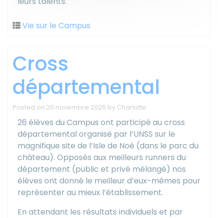
leurs talents.
Vie sur le Campus
Cross
départemental
Posted on
20 novembre 2025
by
Charlotte
26 élèves du Campus ont participé au cross
départemental organisé par l’UNSS sur le
magnifique site de l’Isle de Noé (dans le parc du
château). Opposés aux meilleurs runners du
département (public et privé mélangé) nos
élèves ont donné le meilleur d’eux-mêmes pour
représenter au mieux l’établissement.
En attendant les résultats individuels et par