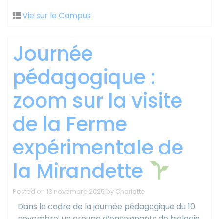
Vie sur le Campus
Journée
pédagogique :
zoom sur la visite
de la Ferme
expérimentale de
la Mirandette
Posted on
13 novembre 2025
by
Charlotte
Dans le cadre de la journée pédagogique du 10
novembre, un groupe d’enseignants de biologie,