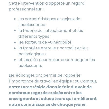
Cette intervention a apporté un regard
professionnel sur :
les caractéristiques et enjeux de
l’adolescence
la théorie de l’attachement et les
différents types
les facteurs de vulnérabilité
la frontière entre le « normal » et le «
pathologique »
et les clés pour mieux accompagner les
adolescents
Les échanges ont permis de rappeler
l’importance du travail en équipe : au Campus,
notre force réside dans le fait d’avoir de
nombreux regards croisés entre les
enseignants et éducateurs qui améliorent
notre connaissance de chaque jeune.