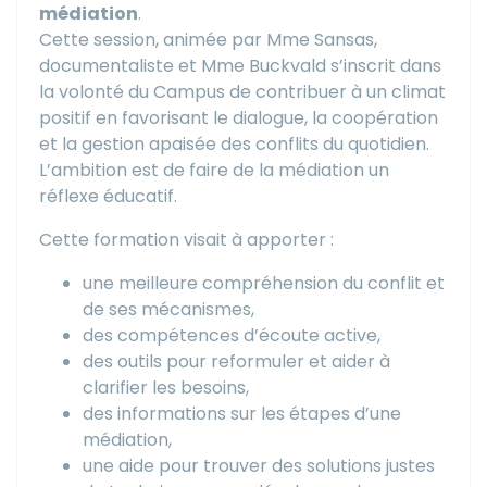
médiation
.
Cette session, animée par Mme Sansas,
documentaliste et Mme Buckvald s’inscrit dans
la volonté du Campus de contribuer à un climat
positif en favorisant le dialogue, la coopération
et la gestion apaisée des conflits du quotidien.
L’ambition est de faire de la médiation un
réflexe éducatif.
Cette formation visait à apporter :
une meilleure compréhension du conflit et
de ses mécanismes,
des compétences d’écoute active,
des outils pour reformuler et aider à
clarifier les besoins,
des informations sur les étapes d’une
médiation,
une aide pour trouver des solutions justes