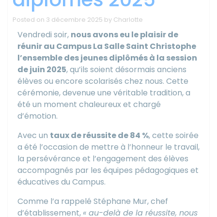
Posted on
3 décembre 2025
by
Charlotte
Vendredi soir,
nous avons eu le plaisir de
réunir au Campus La Salle Saint Christophe
l’ensemble des jeunes diplômés à la session
de juin 2025
, qu’ils soient désormais anciens
élèves ou encore scolarisés chez nous. Cette
cérémonie, devenue une véritable tradition, a
été un moment chaleureux et chargé
d’émotion.
Avec un
taux de réussite de 84 %
, cette soirée
a été l’occasion de mettre à l’honneur le travail,
la persévérance et l’engagement des élèves
accompagnés par les équipes pédagogiques et
éducatives du Campus.
Comme l’a rappelé Stéphane Mur, chef
d’établissement,
« au-delà de la réussite, nous