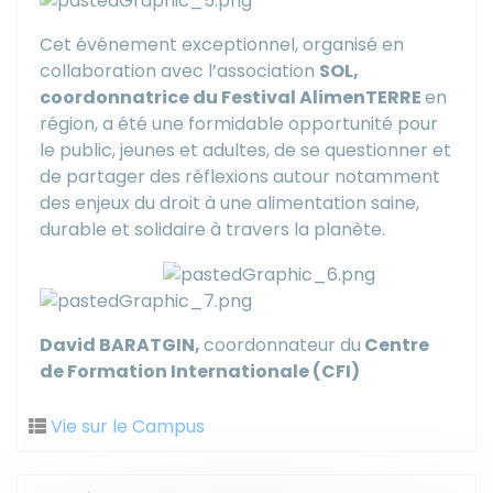
Cet événement exceptionnel, organisé en
collaboration avec l’association
SOL,
coordonnatrice du Festival AlimenTERRE
en
région, a été une formidable opportunité pour
le public, jeunes et adultes, de se questionner et
de partager des réflexions autour notamment
des enjeux du droit à une alimentation saine,
durable et solidaire à travers la planète.
David BARATGIN,
coordonnateur du
Centre
de Formation Internationale (CFI)
Vie sur le Campus