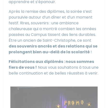
apprendre et s’épanouir.
Après la remise des diplômes, la soirée s’est
poursuivie autour d’un dîner et d’un moment
festif. Rires, souvenirs : une ambiance
chaleureuse qui a montré combien les années
passées au Campus tissent des liens durables.
Être un ancien de Saint-Christophe, ce sont
des souvenirs ancrés et des relations qui se
prolongent bien au-delà de la scolarité
!
Félicitations aux diplômés : nous sommes
fiers de vous !
Nous vous souhaitons à tous une
belle continuation et de belles réussites à venir.