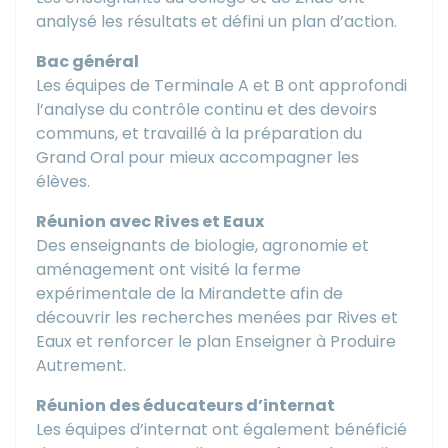
analysé les résultats et défini un plan d’action.
Bac général
Les équipes de Terminale A et B ont approfondi
l’analyse du contrôle continu et des devoirs
communs, et travaillé à la préparation du
Grand Oral pour mieux accompagner les
élèves.
Réunion avec Rives et Eaux
Des enseignants de biologie, agronomie et
aménagement ont visité la ferme
expérimentale de la Mirandette afin de
découvrir les recherches menées par Rives et
Eaux et renforcer le plan Enseigner à Produire
Autrement.
Réunion des éducateurs d’internat
Les équipes d’internat ont également bénéficié