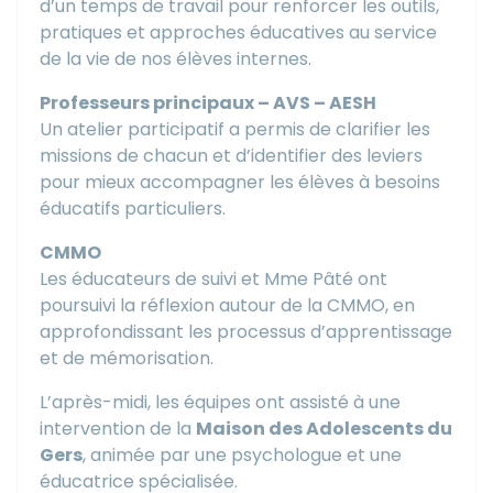
d’un temps de travail pour renforcer les outils,
pratiques et approches éducatives au service
de la vie de nos élèves internes.
Professeurs principaux – AVS – AESH
Un atelier participatif a permis de clarifier les
missions de chacun et d’identifier des leviers
pour mieux accompagner les élèves à besoins
éducatifs particuliers.
CMMO
Les éducateurs de suivi et Mme Pâté ont
poursuivi la réflexion autour de la CMMO, en
approfondissant les processus d’apprentissage
et de mémorisation.
L’après-midi, les équipes ont assisté à une
intervention de la
Maison des Adolescents du
Gers
, animée par une psychologue et une
éducatrice spécialisée.