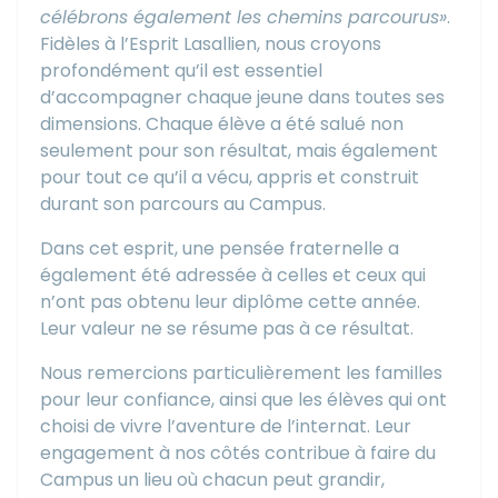
célébrons également les chemins parcourus»
.
Fidèles à l’Esprit Lasallien, nous croyons
profondément qu’il est essentiel
d’accompagner chaque jeune dans toutes ses
dimensions. Chaque élève a été salué non
seulement pour son résultat, mais également
pour tout ce qu’il a vécu, appris et construit
durant son parcours au Campus.
Dans cet esprit, une pensée fraternelle a
également été adressée à celles et ceux qui
n’ont pas obtenu leur diplôme cette année.
Leur valeur ne se résume pas à ce résultat.
Nous remercions particulièrement les familles
pour leur confiance, ainsi que les élèves qui ont
choisi de vivre l’aventure de l’internat. Leur
engagement à nos côtés contribue à faire du
Campus un lieu où chacun peut grandir,