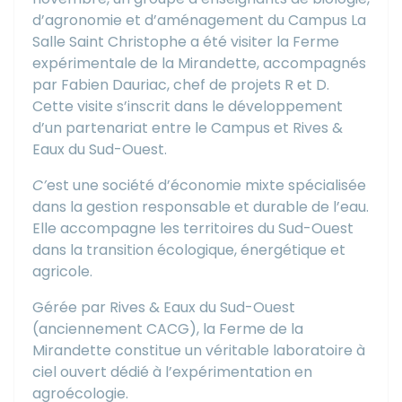
d’agronomie et d’aménagement du Campus La
Salle Saint Christophe a été visiter la Ferme
expérimentale de la Mirandette, accompagnés
par Fabien Dauriac, chef de projets R et D.
Cette visite s’inscrit dans le développement
d’un partenariat entre le Campus et Rives &
Eaux du Sud-Ouest.
C’
est une société d’économie mixte spécialisée
dans la gestion responsable et durable de l’eau.
Elle accompagne les territoires du Sud-Ouest
dans la transition écologique, énergétique et
agricole.
Gérée par Rives & Eaux du Sud-Ouest
(anciennement CACG), la Ferme de la
Mirandette constitue un véritable laboratoire à
ciel ouvert dédié à l’expérimentation en
agroécologie.