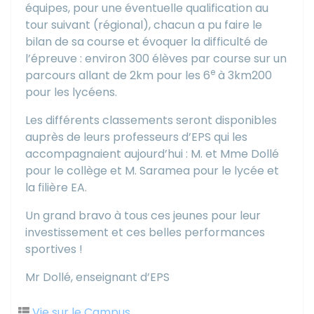
équipes, pour une éventuelle qualification au
tour suivant (régional), chacun a pu faire le
bilan de sa course et évoquer la difficulté de
l’épreuve : environ 300 élèves par course sur un
e
parcours allant de 2km pour les 6
à 3km200
pour les lycéens.
Les différents classements seront disponibles
auprès de leurs professeurs d’EPS qui les
accompagnaient aujourd’hui : M. et Mme Dollé
pour le collège et M. Saramea pour le lycée et
la filière EA.
Un grand bravo à tous ces jeunes pour leur
investissement et ces belles performances
sportives !
Mr Dollé, enseignant d’EPS
Vie sur le Campus