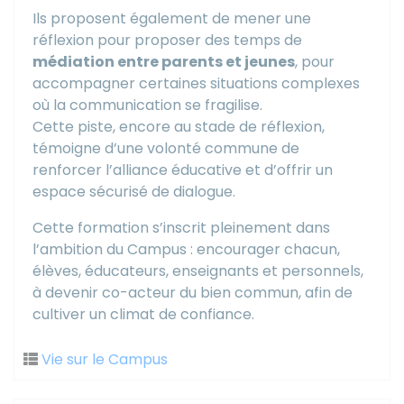
Ils proposent également de mener une
réflexion pour proposer des temps de
médiation entre parents et jeunes
, pour
accompagner certaines situations complexes
où la communication se fragilise.
Cette piste, encore au stade de réflexion,
témoigne d’une volonté commune de
renforcer l’alliance éducative et d’offrir un
espace sécurisé de dialogue.
Cette formation s’inscrit pleinement dans
l’ambition du Campus : encourager chacun,
élèves, éducateurs, enseignants et personnels,
à devenir co-acteur du bien commun, afin de
cultiver un climat de confiance.
Vie sur le Campus