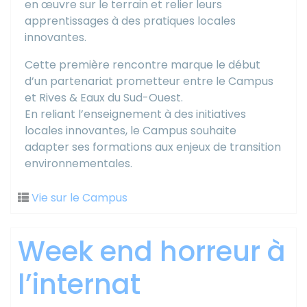
en œuvre sur le terrain et relier leurs
apprentissages à des pratiques locales
innovantes.
Cette première rencontre marque le début
d’un partenariat prometteur entre le Campus
et Rives & Eaux du Sud-Ouest.
En reliant l’enseignement à des initiatives
locales innovantes, le Campus souhaite
adapter ses formations aux enjeux de transition
environnementales.
Vie sur le Campus
Week end horreur à
l’internat