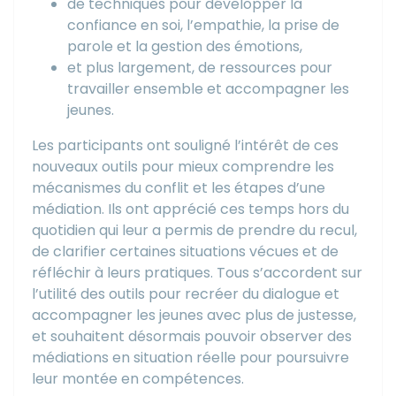
de techniques pour développer la
confiance en soi, l’empathie, la prise de
parole et la gestion des émotions,
et plus largement, de ressources pour
travailler ensemble et accompagner les
jeunes.
Les participants ont souligné l’intérêt de ces
nouveaux outils pour mieux comprendre les
mécanismes du conflit et les étapes d’une
médiation. Ils ont apprécié ces temps hors du
quotidien qui leur a permis de prendre du recul,
de clarifier certaines situations vécues et de
réfléchir à leurs pratiques. Tous s’accordent sur
l’utilité des outils pour recréer du dialogue et
accompagner les jeunes avec plus de justesse,
et souhaitent désormais pouvoir observer des
médiations en situation réelle pour poursuivre
leur montée en compétences.