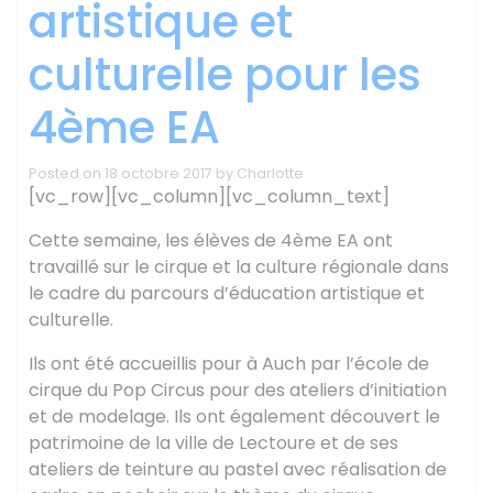
artistique et
culturelle pour les
4ème EA
Posted on
18 octobre 2017
by
Charlotte
[vc_row][vc_column][vc_column_text]
Cette semaine, les élèves de 4ème EA ont
travaillé sur le cirque et la culture régionale dans
le cadre du parcours d’éducation artistique et
culturelle.
Ils ont été accueillis pour à Auch par l’école de
cirque du Pop Circus pour des ateliers d’initiation
et de modelage. Ils ont également découvert le
patrimoine de la ville de Lectoure et de ses
ateliers de teinture au pastel avec réalisation de