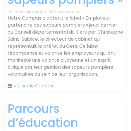
Posted on
18 octobre 2017
by
Charlotte
Notre Campus a obtenu le label « Employeur
partenaire des sapeurs pompiers » jeudi dernier
au Conseil départemental du Gers par Christophe
Saint-Sulpice, le directeur de cabinet qui
représentait le préfet du Gers. Ce label
récompense et valorise les employeurs qui ont
manifesté une volonté citoyenne et un esprit
civique par leur gestion des sapeurs pompiers
volontaires au sein de leur organisation.
Vie sur le Campus
Parcours
d’éducation