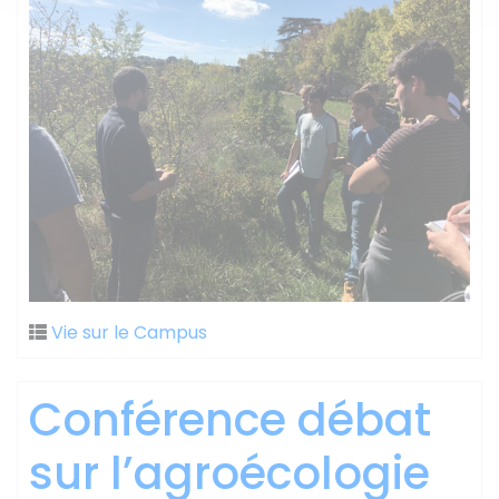
Vie sur le Campus
Conférence débat
sur l’agroécologie