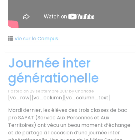
Vie sur le Campus
Journée inter
générationelle
Posted on
29 septembre 2017
by
Charlotte
[vc_row][vc_column][vc_column_text]
Mardi dernier, les élèves des trois classes de bac
pro SAPAT (Service Aux Personnes et Aux
Territoires) ont vécu un beau moment d’échange
et de partage à l’occasion d’une journée inter