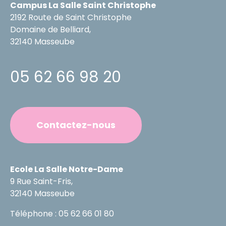
Campus La Salle Saint Christophe
2192 Route de Saint Christophe
Domaine de Belliard,
32140 Masseube
05 62 66 98 20
Contactez-nous
Ecole La Salle Notre-Dame
9 Rue Saint-Fris,
32140 Masseube
Téléphone : 05 62 66 01 80