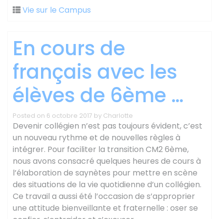
Vie sur le Campus
En cours de
français avec les
élèves de 6ème …
Posted on
6 octobre 2017
by
Charlotte
Devenir collégien n’est pas toujours évident, c’est
un nouveau rythme et de nouvelles règles à
intégrer. Pour faciliter la transition CM2 6ème,
nous avons consacré quelques heures de cours à
l’élaboration de saynètes pour mettre en scène
des situations de la vie quotidienne d’un collégien.
Ce travail a aussi été l’occasion de s’approprier
une attitude bienveillante et fraternelle : oser se