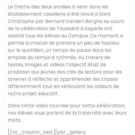
Le thème des deux années à venir dans les
établissement Lasalliens à été lancé à Saint
Christophe par Bernard Vanden Berghe au cours
de la célébration de Toussaint à laquelle ont
assisté tous les élèves du Campus. Ce moment a
permis à chacun de prendre un peu de hauteur
sur le quotidien, un temps de pause dans les
emplois du temps si rythmés. Au travers de
textes, images et vidéos l’objectif était de
proposer aux jeunes des clés de lecture pour les
amener à réfléchir et appréhender les choses
différemment tout en véhiculant les valeurs de
notre projet éducatif.
Dans cette vidéo tournée pour cette célébration,
nos élèves vous parlent de la fraternité avec leurs
mots.
[/vc_column_text][pbr_gallery