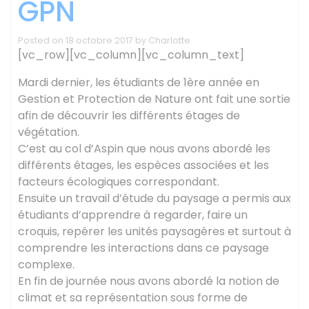
GPN
Posted on
18 octobre 2017
by
Charlotte
[vc_row][vc_column][vc_column_text]
Mardi dernier, les étudiants de 1ère année en
Gestion et Protection de Nature ont fait une sortie
afin de découvrir les différents étages de
végétation.
C’est au col d’Aspin que nous avons abordé les
différents étages, les espèces associées et les
facteurs écologiques correspondant.
Ensuite un travail d’étude du paysage a permis aux
étudiants d’apprendre à regarder, faire un
croquis, repérer les
unités paysagères et surtout à
comprendre les interactions dans ce paysage
complexe.
En fin de journée nous avons abordé la notion de
climat et sa représentation sous forme de