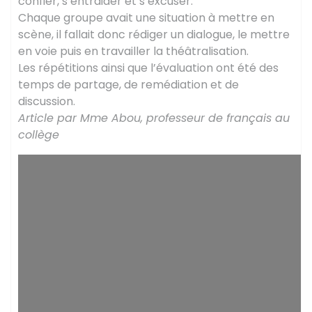
confier, s’entraider et s’excuser.
Chaque groupe avait une situation à mettre en
scène, il fallait donc rédiger un dialogue, le mettre
en voie puis en travailler la théâtralisation.
Les répétitions ainsi que l’évaluation ont été des
temps de partage, de remédiation et de
discussion.
Article par Mme Abou, professeur de français au
collège