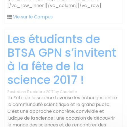
[/vc_row_inner][/vc_column][/vc_row]
Vie sur le Campus
Les étudiants de
BTSA GPN s’invitent
à la fête de la
science 2017 !
Posted on
11 octobre 2017
by
Charlotte
La Fête de la science favorise les échanges entre
la communauté scientifique et le grand public.
C’est une approche concrète, conviviale et
ludique de la science : une occasion de découvrir
le monde des sciences et de rencontrer des