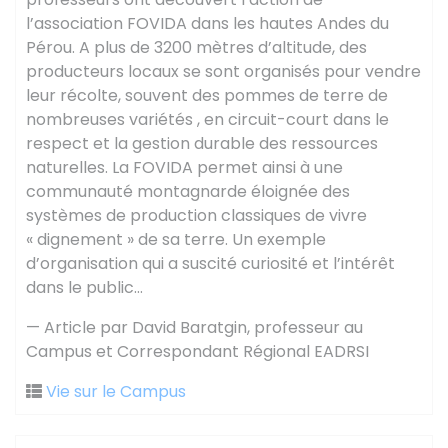
l’association FOVIDA dans les hautes Andes du
Pérou. A plus de 3200 mètres d’altitude, des
producteurs locaux se sont organisés pour vendre
leur récolte, souvent des pommes de terre de
nombreuses variétés , en circuit-court dans le
respect et la gestion durable des ressources
naturelles. La FOVIDA permet ainsi à une
communauté montagnarde éloignée des
systèmes de production classiques de vivre
« dignement » de sa terre. Un exemple
d’organisation qui a suscité curiosité et l’intérêt
dans le public…
— Article par David Baratgin, professeur au
Campus et Correspondant Régional EADRSI
Vie sur le Campus