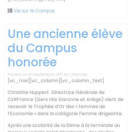
Vie sur le Campus
Une ancienne élève
du Campus
honorée
Posted on
21 septembre 2017
by
Charlotte
[vc_row][vc_column][vc_column_text]
Christine Huppert Directrice Générale de
CERFrance (Gers Hte Garonne et Ariège) vient de
recevoir le Trophée d’Or des « femmes de
l’Economie » dans la catégorie Femme dirigeante.
Après une scolarité de la 6ème à la terminale au