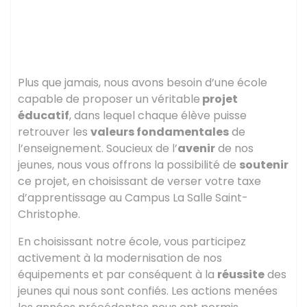
l’avenir de nos
jeunes »
Plus que jamais, nous avons besoin d’une école
capable de proposer un véritable
projet
éducatif
, dans lequel chaque élève puisse
retrouver les
valeurs fondamentales
de
l’enseignement. Soucieux de l’
avenir
de nos
jeunes, nous vous offrons la possibilité de
soutenir
ce projet, en choisissant de verser votre taxe
d’apprentissage au Campus La Salle Saint-
Christophe.
En choisissant notre école, vous participez
activement à la modernisation de nos
équipements et par conséquent à la
réussite
des
jeunes qui nous sont confiés. Les actions menées