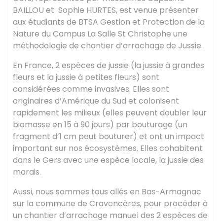
BAILLOU et Sophie HURTES, est venue présenter
aux étudiants de BTSA Gestion et Protection de la
Nature du Campus La Salle St Christophe une
méthodologie de chantier d’arrachage de Jussie.
En France, 2 espèces de jussie (la jussie à grandes
fleurs et la jussie à petites fleurs) sont
considérées comme invasives. Elles sont
originaires d’Amérique du Sud et colonisent
rapidement les milieux (elles peuvent doubler leur
biomasse en 15 à 90 jours) par bouturage (un
fragment d’1 cm peut bouturer) et ont un impact
important sur nos écosystèmes. Elles cohabitent
dans le Gers avec une espèce locale, la jussie des
marais.
Aussi, nous sommes tous allés en Bas-Armagnac
sur la commune de Cravencères, pour procéder à
un chantier d’arrachage manuel des 2 espèces de