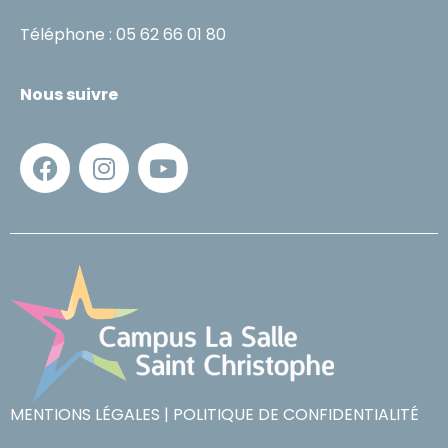
Téléphone : 05 62 66 01 80
Nous suivre
MENTIONS LÉGALES
|
POLITIQUE DE CONFIDENTIALITÉ