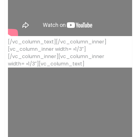
[/vc_column_text][/vc_column_inner]
[vc_column_inner width= »1/3″]
[/vc_column_inner][vc_column_inner
width= »1/3″][vc_column_text]