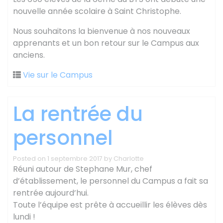
nouvelle année scolaire à Saint Christophe.
Nous souhaitons la bienvenue à nos nouveaux
apprenants et un bon retour sur le Campus aux
anciens.
Vie sur le Campus
La rentrée du
personnel
Posted on
1 septembre 2017
by
Charlotte
Réuni autour de Stephane Mur, chef
d’établissement, le personnel du Campus a fait sa
rentrée aujourd’hui.
Toute l’équipe est prête à accueillir les élèves dès
lundi !