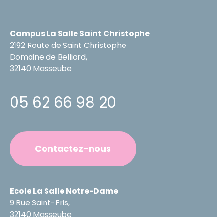
Campus La Salle Saint Christophe
2192 Route de Saint Christophe
Domaine de Belliard,
32140 Masseube
05 62 66 98 20
Contactez-nous
Ecole La Salle Notre-Dame
9 Rue Saint-Fris,
32140 Masseube