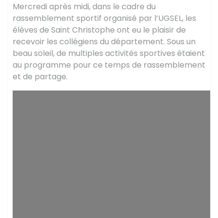
Mercredi après midi, dans le cadre du
rassemblement sportif organisé par l’UGSEL, les
élèves de Saint Christophe ont eu le plaisir de
recevoir les collégiens du département. Sous un
beau soleil, de multiples activités sportives étaient
au programme pour ce temps de rassemblement
et de partage.